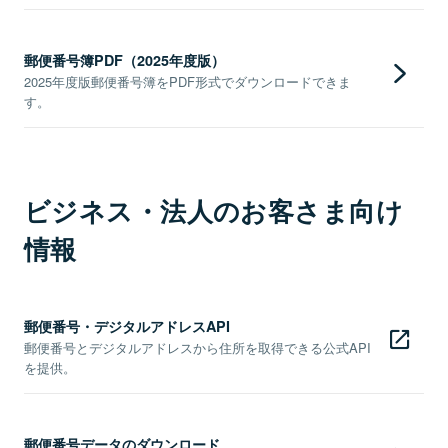
郵便番号簿PDF（2025年度版）
2025年度版郵便番号簿をPDF形式でダウンロードできま
す。
ビジネス・法人のお客さま向け
情報
郵便番号・デジタルアドレスAPI
郵便番号とデジタルアドレスから住所を取得できる公式API
を提供。
郵便番号データのダウンロード