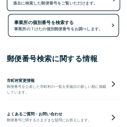
過去に検索した郵便番号をご覧いただけます。
事業所の個別番号を検索する
事業所の７けたの個別郵便番号をお調べします。
郵便番号検索に関する情報
市町村変更情報
郵便番号を公表した市町村の一覧を実施日の新しい順に掲載
しています。
よくあるご質問・お問い合わせ
郵便番号に関するさまざまな疑問にお答えします。