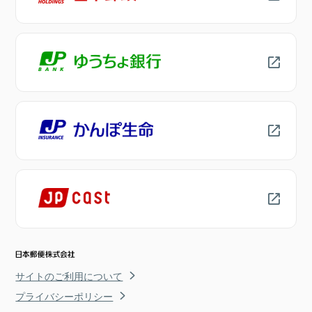
サイトのご利用について
プライバシーポリシー