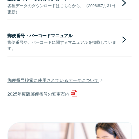
各種データのダウンロードはこちらから。（2026年7月31日
更新）
郵便番号・バーコードマニュアル
郵便番号や、バーコードに関するマニュアルを掲載していま
す。
郵便番号検索に使用されているデータについて
2025年度版郵便番号の変更案内