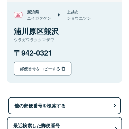
新潟県
上越市
ニイガタケン
ジョウエツシ
浦川原区熊沢
ウラガワラククマザワ
942-0321
郵便番号をコピーする
他の郵便番号を検索する
最近検索した郵便番号