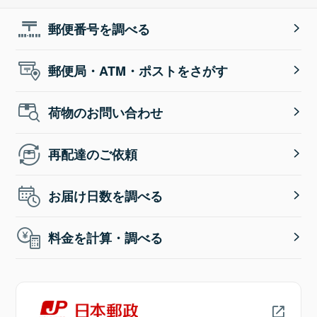
郵便番号を調べる
郵便局・ATM・ポストをさがす
荷物のお問い合わせ
再配達のご依頼
お届け日数を調べる
料金を計算・調べる