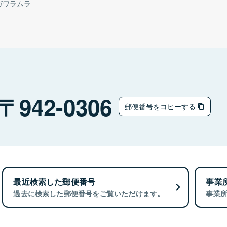
ガワラムラ
942-0306
郵便番号をコピーする
最近検索した郵便番号
事業
過去に検索した郵便番号をご覧いただけます。
事業