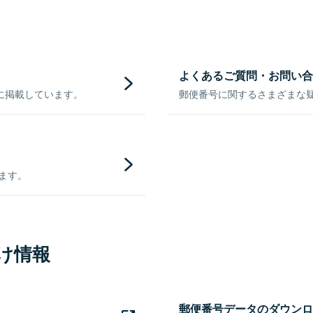
よくあるご質問・お問い合
に掲載しています。
郵便番号に関するさまざまな
きます。
け情報
郵便番号データのダウンロ