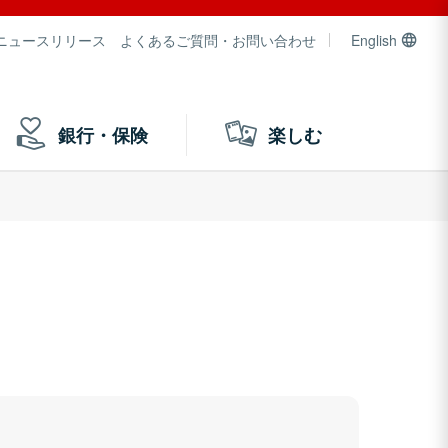
ニュースリリース
よくあるご質問・お問い合わせ
English
銀行・保険
楽しむ