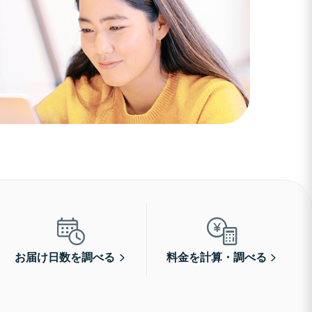
お届け日数を調べる
料金を計算・調べる