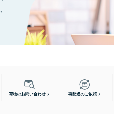
に。
荷物のお問い合わせ
再配達のご依頼