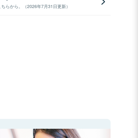
らから。（2026年7月31日更新）