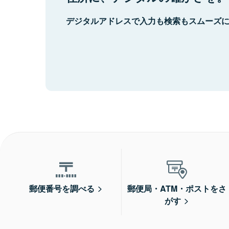
デジタルアドレスで入力も検索もスムーズ
郵便番号を調べる
郵便局・ATM・ポストをさ
がす