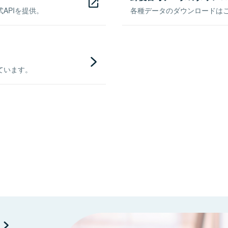
APIを提供。
各種データのダウンロードはこち
ています。