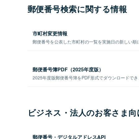
郵便番号検索に関する情報
市町村変更情報
郵便番号を公表した市町村の一覧を実施日の新しい順
郵便番号簿PDF（2025年度版）
2025年度版郵便番号簿をPDF形式でダウンロードで
ビジネス・法人のお客さま向
郵便番号・デジタルアドレスAPI