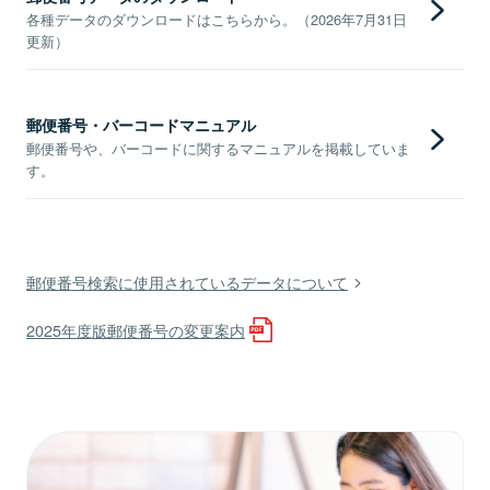
各種データのダウンロードはこちらから。（2026年7月31日
更新）
郵便番号・バーコードマニュアル
郵便番号や、バーコードに関するマニュアルを掲載していま
す。
郵便番号検索に使用されているデータについて
2025年度版郵便番号の変更案内