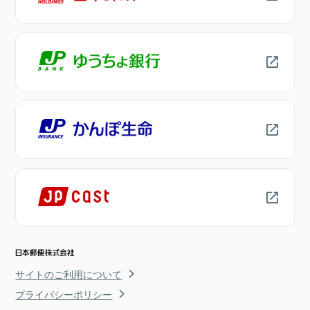
サイトのご利用について
プライバシーポリシー