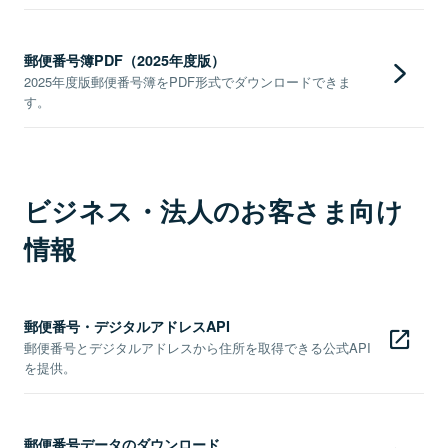
郵便番号簿PDF（2025年度版）
2025年度版郵便番号簿をPDF形式でダウンロードできま
す。
ビジネス・法人のお客さま向け
情報
郵便番号・デジタルアドレスAPI
郵便番号とデジタルアドレスから住所を取得できる公式API
を提供。
郵便番号データのダウンロード