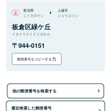
新潟県
上越市
ニイガタケン
ジョウエツシ
板倉区緑ケ丘
イタクラクミドリガオカ
944-0151
郵便番号をコピーする
他の郵便番号を検索する
最近検索した郵便番号