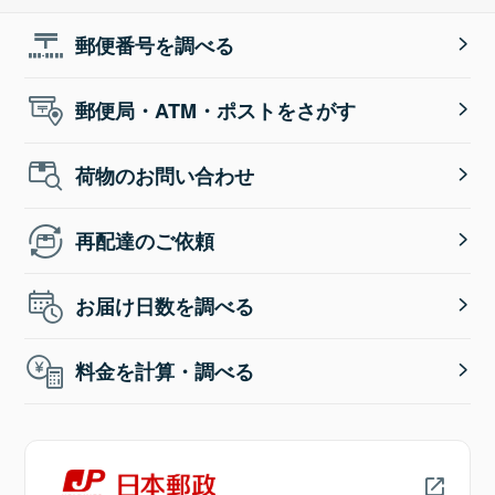
郵便番号を調べる
郵便局・ATM・ポストをさがす
荷物のお問い合わせ
再配達のご依頼
お届け日数を調べる
料金を計算・調べる