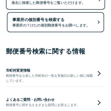
過去に検索した郵便番号をご覧いただけます。
事業所の個別番号を検索する
事業所の７けたの個別郵便番号をお調べします。
郵便番号検索に関する情報
市町村変更情報
郵便番号を公表した市町村の一覧を実施日の新しい順に掲載
しています。
よくあるご質問・お問い合わせ
郵便番号に関するさまざまな疑問にお答えします。