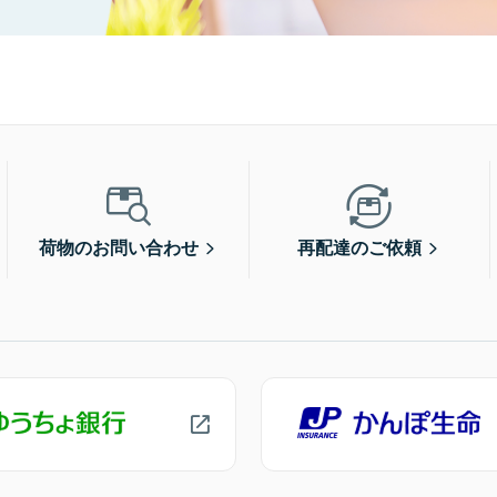
荷物のお問い合わせ
再配達のご依頼