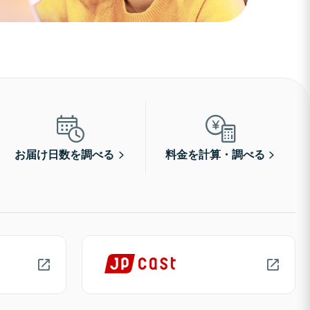
お届け日数を調べる
料金を計算・調べる