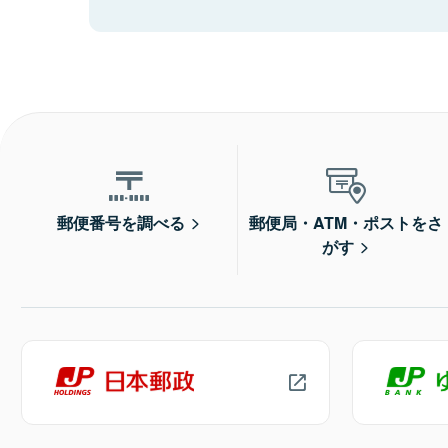
郵便番号を調べる
郵便局・ATM・ポストをさ
がす