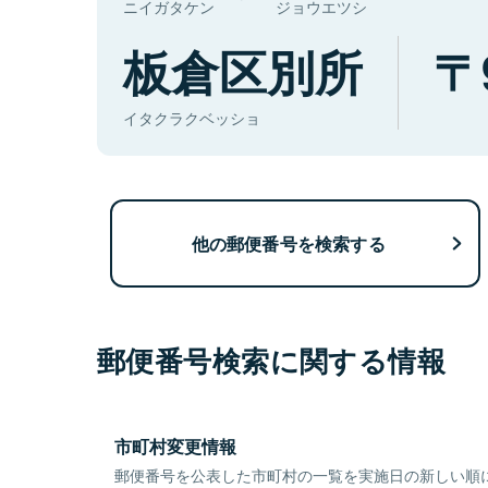
ニイガタケン
ジョウエツシ
板倉区別所
イタクラクベッショ
他の郵便番号を検索する
郵便番号検索に関する情報
市町村変更情報
郵便番号を公表した市町村の一覧を実施日の新しい順