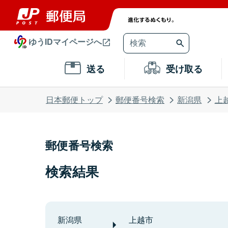
ゆうIDマイページへ
送る
受け取る
日本郵便トップ
郵便番号検索
新潟県
上
郵便番号検索
検索結果
新潟県
上越市