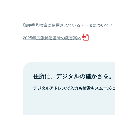
郵便番号検索に使用されているデータについて
2025年度版郵便番号の変更案内
住所に、デジタルの確かさを。
デジタルアドレスで入力も検索もスムーズ