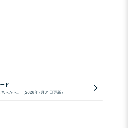
ード
らから。（2026年7月31日更新）