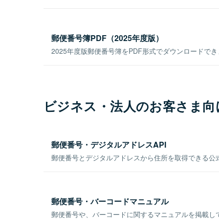
郵便番号簿PDF（2025年度版）
2025年度版郵便番号簿をPDF形式でダウンロードで
ビジネス・法人のお客さま向
郵便番号・デジタルアドレスAPI
郵便番号とデジタルアドレスから住所を取得できる公式
郵便番号・バーコードマニュアル
郵便番号や、バーコードに関するマニュアルを掲載し