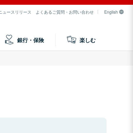
ニュースリリース
よくあるご質問・お問い合わせ
English
銀行・保険
楽しむ