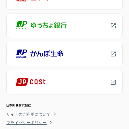
サイトのご利用について
プライバシーポリシー