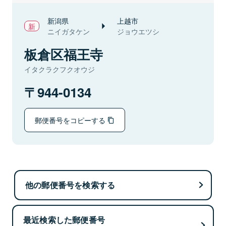
新潟県
上越市
ニイガタケン
ジョウエツシ
板倉区福王寺
イタクラクフクオウジ
944-0134
郵便番号をコピーする
他の郵便番号を検索する
最近検索した郵便番号