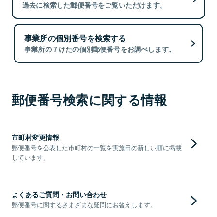
過去に検索した郵便番号をご覧いただけます。
事業所の個別番号を検索する
事業所の７けたの個別郵便番号をお調べします。
郵便番号検索に関する情報
市町村変更情報
郵便番号を公表した市町村の一覧を実施日の新しい順に掲載
しています。
よくあるご質問・お問い合わせ
郵便番号に関するさまざまな疑問にお答えします。