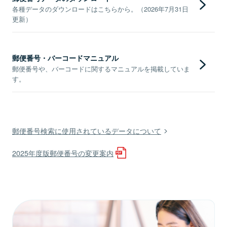
各種データのダウンロードはこちらから。（2026年7月31日
更新）
郵便番号・バーコードマニュアル
郵便番号や、バーコードに関するマニュアルを掲載していま
す。
郵便番号検索に使用されているデータについて
2025年度版郵便番号の変更案内