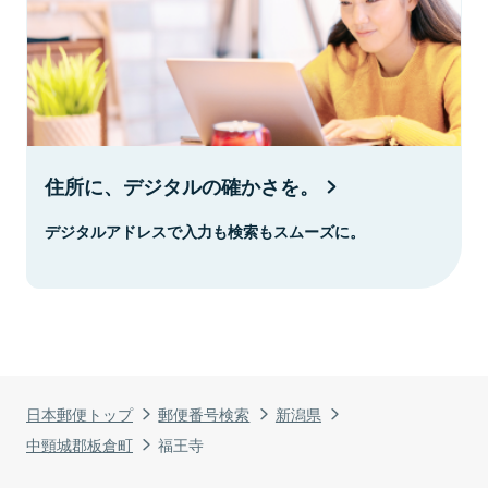
住所に、デジタルの確かさを。
デジタルアドレスで入力も検索もスムーズに。
日本郵便トップ
郵便番号検索
新潟県
中頸城郡板倉町
福王寺