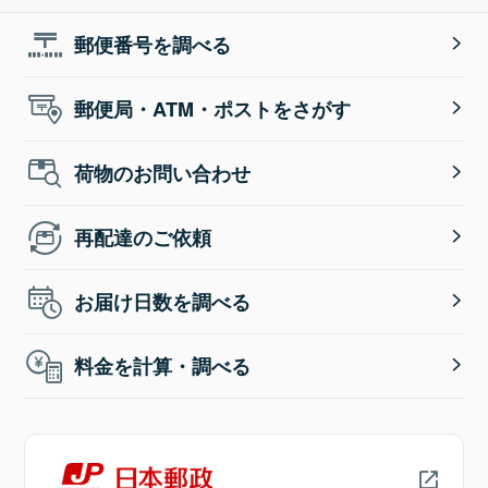
郵便番号を調べる
郵便局・ATM・ポストをさがす
荷物のお問い合わせ
再配達のご依頼
お届け日数を調べる
料金を計算・調べる