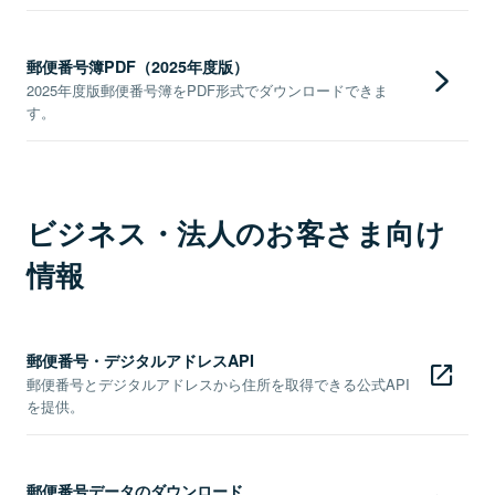
郵便番号簿PDF（2025年度版）
2025年度版郵便番号簿をPDF形式でダウンロードできま
す。
ビジネス・法人のお客さま向け
情報
郵便番号・デジタルアドレスAPI
郵便番号とデジタルアドレスから住所を取得できる公式API
を提供。
郵便番号データのダウンロード