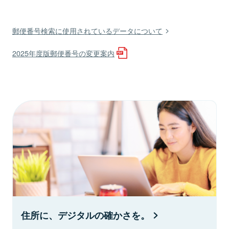
郵便番号検索に使用されているデータについて
2025年度版郵便番号の変更案内
住所に、デジタルの確かさを。