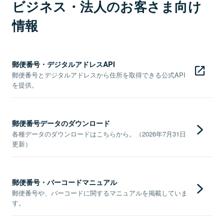
ビジネス・法人のお客さま向け
情報
郵便番号・デジタルアドレスAPI
郵便番号とデジタルアドレスから住所を取得できる公式API
を提供。
郵便番号データのダウンロード
各種データのダウンロードはこちらから。（2026年7月31日
更新）
郵便番号・バーコードマニュアル
郵便番号や、バーコードに関するマニュアルを掲載していま
す。