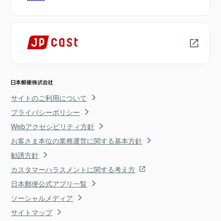
サイトのご利用について
プライバシーポリシー
Webアクセシビリティ方針
お客さま本位の業務運営に関する基本方針
勧誘方針
カスタマーハラスメントに関する考え方
日本郵便公式アプリ一覧
ソーシャルメディア
サイトマップ