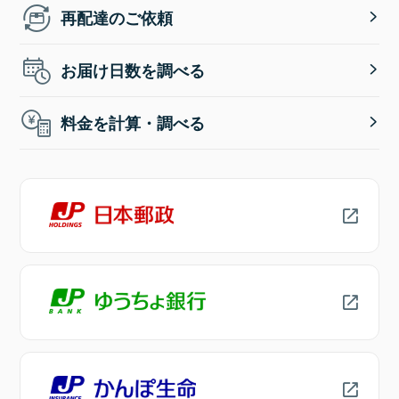
再配達のご依頼
お届け日数を調べる
料金を計算・調べる