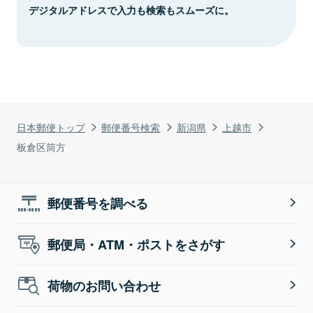
デジタルアドレスで入力も検索もスムーズに。
日本郵便トップ
郵便番号検索
新潟県
上越市
板倉区筒方
郵便番号を調べる
郵便局・ATM・ポストをさがす
荷物のお問い合わせ