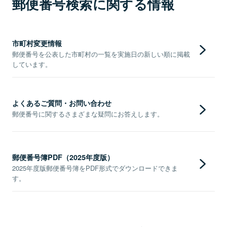
郵便番号検索に関する情報
市町村変更情報
郵便番号を公表した市町村の一覧を実施日の新しい順に掲載
しています。
よくあるご質問・お問い合わせ
郵便番号に関するさまざまな疑問にお答えします。
郵便番号簿PDF（2025年度版）
2025年度版郵便番号簿をPDF形式でダウンロードできま
す。