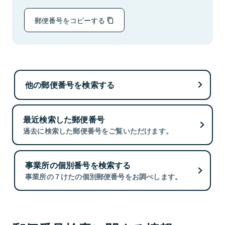
郵便番号をコピーする
他の郵便番号を検索する
最近検索した郵便番号
過去に検索した郵便番号をご覧いただけます。
事業所の個別番号を検索する
事業所の７けたの個別郵便番号をお調べします。