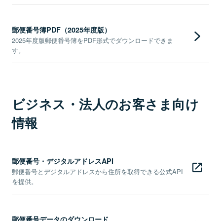
郵便番号簿PDF（2025年度版）
2025年度版郵便番号簿をPDF形式でダウンロードできま
す。
ビジネス・法人のお客さま向け
情報
郵便番号・デジタルアドレスAPI
郵便番号とデジタルアドレスから住所を取得できる公式API
を提供。
郵便番号データのダウンロード