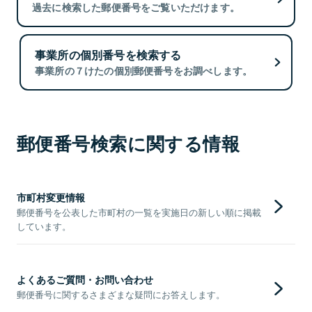
過去に検索した郵便番号をご覧いただけます。
事業所の個別番号を検索する
事業所の７けたの個別郵便番号をお調べします。
郵便番号検索に関する情報
市町村変更情報
郵便番号を公表した市町村の一覧を実施日の新しい順に掲載
しています。
よくあるご質問・お問い合わせ
郵便番号に関するさまざまな疑問にお答えします。