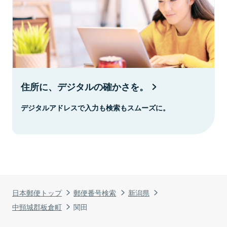
住所に、デジタルの確かさを。
デジタルアドレスで入力も検索もスムーズに。
日本郵便トップ
郵便番号検索
新潟県
中頸城郡板倉町
関田