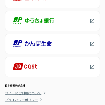
サイトのご利用について
プライバシーポリシー