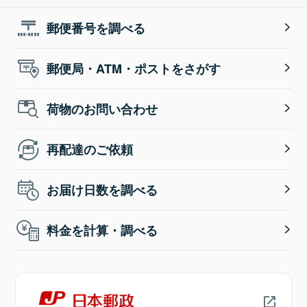
郵便番号を調べる
郵便局・ATM・ポストをさがす
荷物のお問い合わせ
再配達のご依頼
お届け日数を調べる
料金を計算・調べる