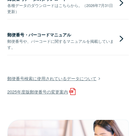
各種データのダウンロードはこちらから。（2026年7月31日
更新）
郵便番号・バーコードマニュアル
郵便番号や、バーコードに関するマニュアルを掲載していま
す。
郵便番号検索に使用されているデータについて
2025年度版郵便番号の変更案内