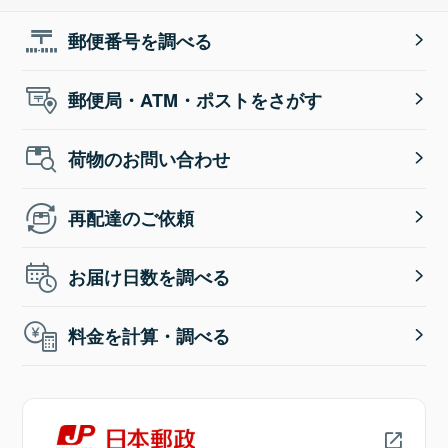
郵便番号を調べる
郵便局・ATM・ポストをさがす
荷物のお問い合わせ
再配達のご依頼
お届け日数を調べる
料金を計算・調べる