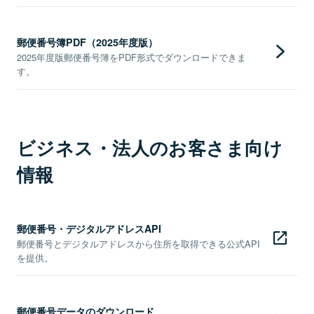
郵便番号簿PDF（2025年度版）
2025年度版郵便番号簿をPDF形式でダウンロードできま
す。
ビジネス・法人のお客さま向け
情報
郵便番号・デジタルアドレスAPI
郵便番号とデジタルアドレスから住所を取得できる公式API
を提供。
郵便番号データのダウンロード