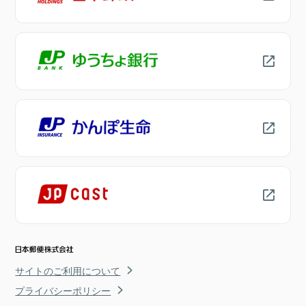
サイトのご利用について
プライバシーポリシー