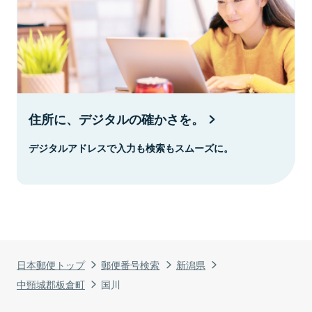
住所に、デジタルの確かさを。
デジタルアドレスで入力も検索もスムーズに。
日本郵便トップ
郵便番号検索
新潟県
中頸城郡板倉町
国川