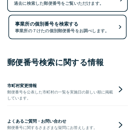
過去に検索した郵便番号をご覧いただけます。
事業所の個別番号を検索する
事業所の７けたの個別郵便番号をお調べします。
郵便番号検索に関する情報
市町村変更情報
郵便番号を公表した市町村の一覧を実施日の新しい順に掲載
しています。
よくあるご質問・お問い合わせ
郵便番号に関するさまざまな疑問にお答えします。