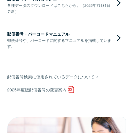
各種データのダウンロードはこちらから。（2026年7月31日
更新）
郵便番号・バーコードマニュアル
郵便番号や、バーコードに関するマニュアルを掲載していま
す。
郵便番号検索に使用されているデータについて
2025年度版郵便番号の変更案内