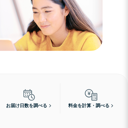
お届け日数を調べる
料金を計算・調べる