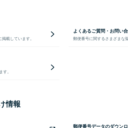
よくあるご質問・お問い合
に掲載しています。
郵便番号に関するさまざまな
きます。
け情報
郵便番号データのダウンロ