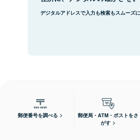
デジタルアドレスで入力も検索もスムーズ
郵便番号を調べる
郵便局・ATM・ポストをさ
がす