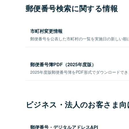
郵便番号検索に関する情報
市町村変更情報
郵便番号を公表した市町村の一覧を実施日の新しい順
郵便番号簿PDF（2025年度版）
2025年度版郵便番号簿をPDF形式でダウンロードで
ビジネス・法人のお客さま向
郵便番号・デジタルアドレスAPI