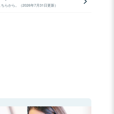
らから。（2026年7月31日更新）