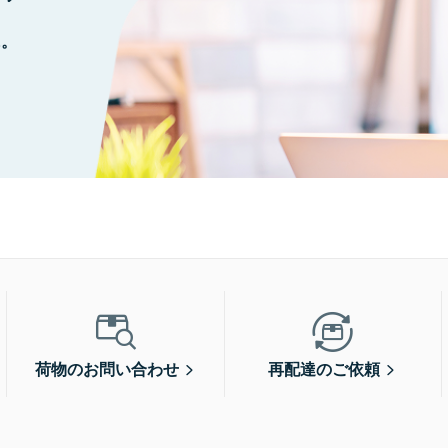
に。
荷物のお問い合わせ
再配達のご依頼