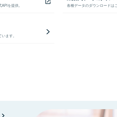
APIを提供。
各種データのダウンロードはこち
ています。