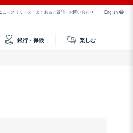
ニュースリリース
よくあるご質問・お問い合わせ
English
銀行・保険
楽しむ