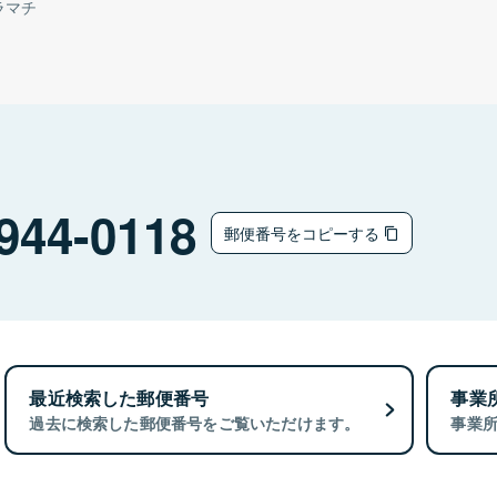
ラマチ
944-0118
郵便番号をコピーする
最近検索した郵便番号
事業
過去に検索した郵便番号をご覧いただけます。
事業