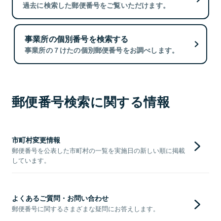
過去に検索した郵便番号をご覧いただけます。
事業所の個別番号を検索する
事業所の７けたの個別郵便番号をお調べします。
郵便番号検索に関する情報
市町村変更情報
郵便番号を公表した市町村の一覧を実施日の新しい順に掲載
しています。
よくあるご質問・お問い合わせ
郵便番号に関するさまざまな疑問にお答えします。