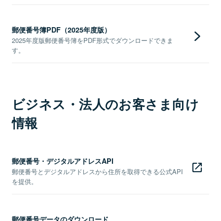
郵便番号簿PDF（2025年度版）
2025年度版郵便番号簿をPDF形式でダウンロードできま
す。
ビジネス・法人のお客さま向け
情報
郵便番号・デジタルアドレスAPI
郵便番号とデジタルアドレスから住所を取得できる公式API
を提供。
郵便番号データのダウンロード