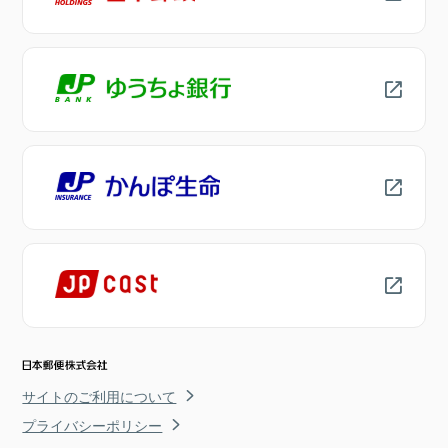
サイトのご利用について
プライバシーポリシー