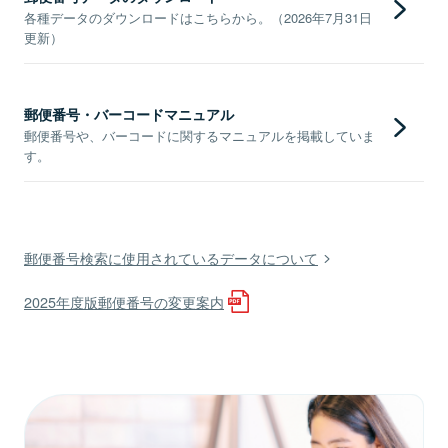
各種データのダウンロードはこちらから。（2026年7月31日
更新）
郵便番号・バーコードマニュアル
郵便番号や、バーコードに関するマニュアルを掲載していま
す。
郵便番号検索に使用されているデータについて
2025年度版郵便番号の変更案内