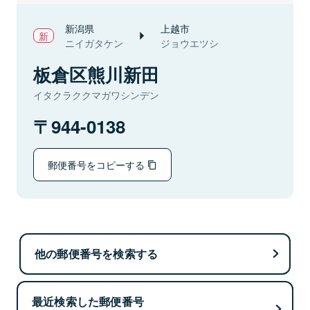
新潟県
上越市
ニイガタケン
ジョウエツシ
板倉区熊川新田
イタクラククマガワシンデン
944-0138
郵便番号をコピーする
他の郵便番号を検索する
最近検索した郵便番号