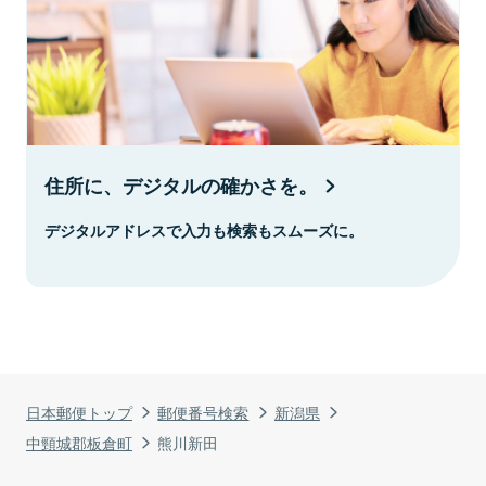
住所に、デジタルの確かさを。
デジタルアドレスで入力も検索もスムーズに。
日本郵便トップ
郵便番号検索
新潟県
中頸城郡板倉町
熊川新田