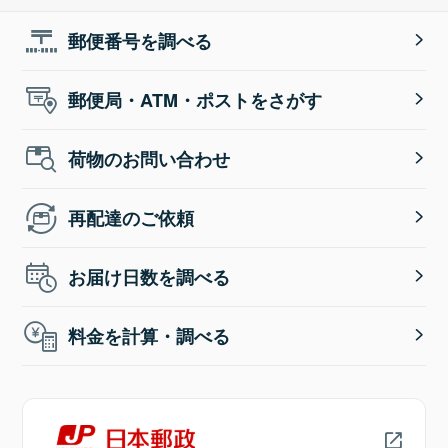
郵便番号を調べる
郵便局・ATM・ポストをさがす
荷物のお問い合わせ
再配達のご依頼
お届け日数を調べる
料金を計算・調べる