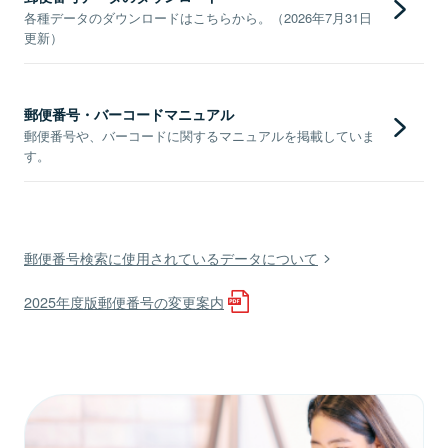
各種データのダウンロードはこちらから。（2026年7月31日
更新）
郵便番号・バーコードマニュアル
郵便番号や、バーコードに関するマニュアルを掲載していま
す。
郵便番号検索に使用されているデータについて
2025年度版郵便番号の変更案内