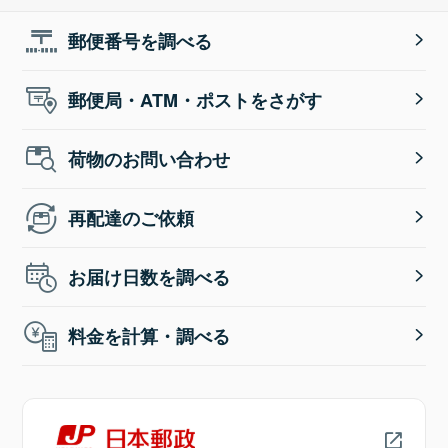
郵便番号を調べる
郵便局・ATM・ポストをさがす
荷物のお問い合わせ
再配達のご依頼
お届け日数を調べる
料金を計算・調べる