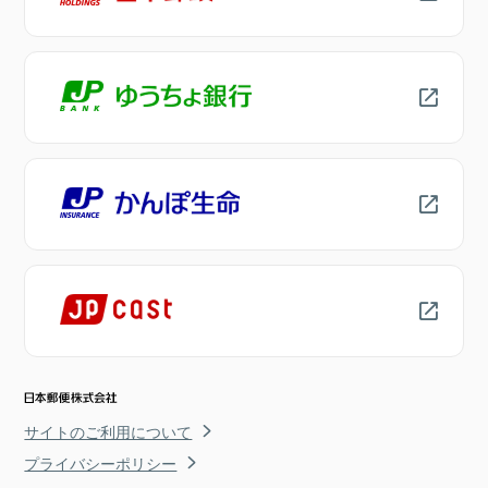
サイトのご利用について
プライバシーポリシー