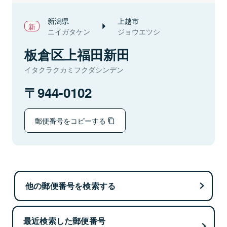
新潟県
上越市
ニイガタケン
ジョウエツシ
板倉区上福田新田
イタクラクカミフクダシンデン
944-0102
郵便番号をコピーする
他の郵便番号を検索する
最近検索した郵便番号