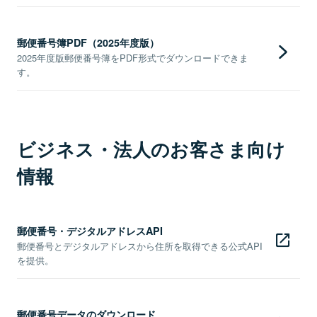
郵便番号簿PDF（2025年度版）
2025年度版郵便番号簿をPDF形式でダウンロードできま
す。
ビジネス・法人のお客さま向け
情報
郵便番号・デジタルアドレスAPI
郵便番号とデジタルアドレスから住所を取得できる公式API
を提供。
郵便番号データのダウンロード