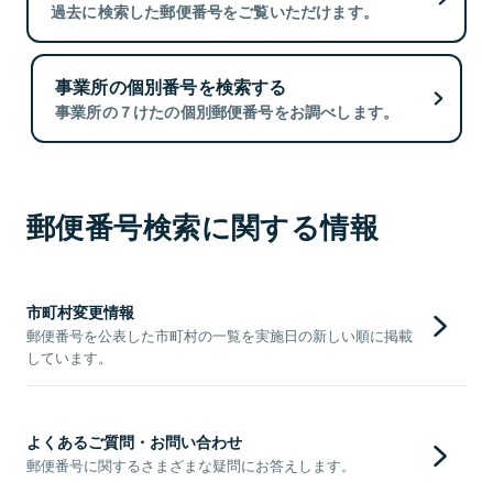
過去に検索した郵便番号をご覧いただけます。
事業所の個別番号を検索する
事業所の７けたの個別郵便番号をお調べします。
郵便番号検索に関する情報
市町村変更情報
郵便番号を公表した市町村の一覧を実施日の新しい順に掲載
しています。
よくあるご質問・お問い合わせ
郵便番号に関するさまざまな疑問にお答えします。