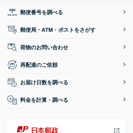
郵便番号を調べる
郵便局・ATM・ポストをさがす
荷物のお問い合わせ
再配達のご依頼
お届け日数を調べる
料金を計算・調べる