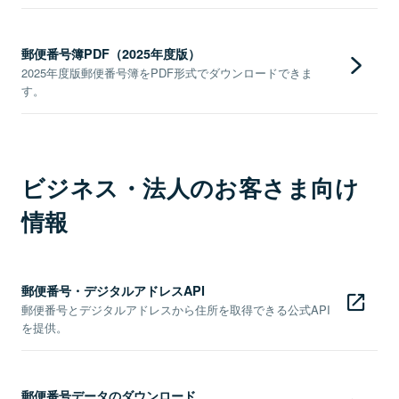
郵便番号簿PDF（2025年度版）
2025年度版郵便番号簿をPDF形式でダウンロードできま
す。
ビジネス・法人のお客さま向け
情報
郵便番号・デジタルアドレスAPI
郵便番号とデジタルアドレスから住所を取得できる公式API
を提供。
郵便番号データのダウンロード