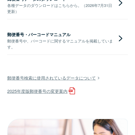
各種データのダウンロードはこちらから。（2026年7月31日
更新）
郵便番号・バーコードマニュアル
郵便番号や、バーコードに関するマニュアルを掲載していま
す。
郵便番号検索に使用されているデータについて
2025年度版郵便番号の変更案内