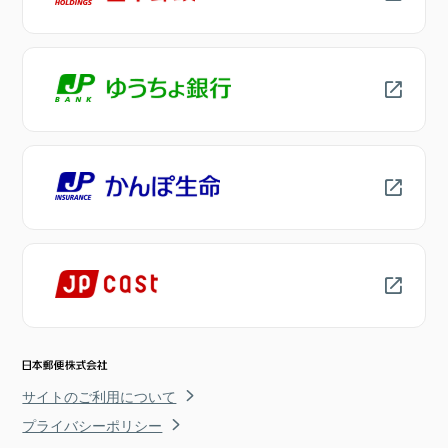
サイトのご利用について
プライバシーポリシー