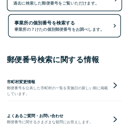
過去に検索した郵便番号をご覧いただけます。
事業所の個別番号を検索する
事業所の７けたの個別郵便番号をお調べします。
郵便番号検索に関する情報
市町村変更情報
郵便番号を公表した市町村の一覧を実施日の新しい順に掲載
しています。
よくあるご質問・お問い合わせ
郵便番号に関するさまざまな疑問にお答えします。