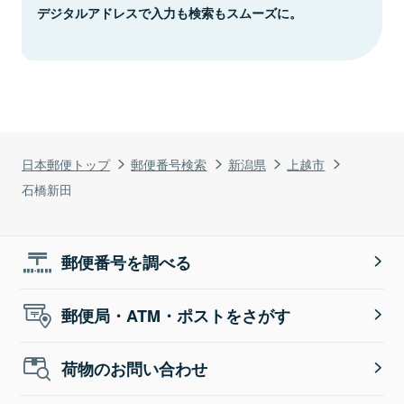
デジタルアドレスで入力も検索もスムーズに。
日本郵便トップ
郵便番号検索
新潟県
上越市
石橋新田
郵便番号を調べる
郵便局・ATM・ポストをさがす
荷物のお問い合わせ