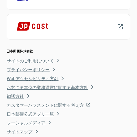
サイトのご利用について
プライバシーポリシー
Webアクセシビリティ方針
お客さま本位の業務運営に関する基本方針
勧誘方針
カスタマーハラスメントに関する考え方
日本郵便公式アプリ一覧
ソーシャルメディア
サイトマップ