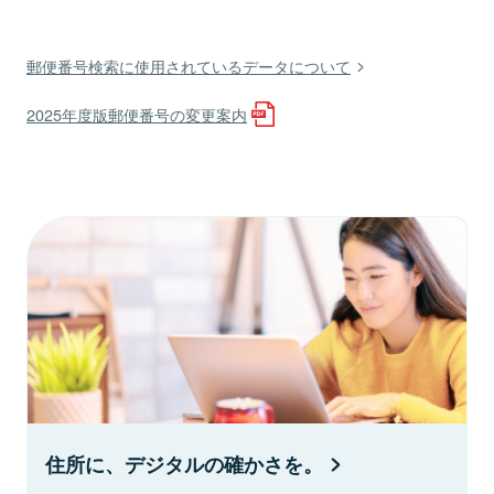
郵便番号検索に使用されているデータについて
2025年度版郵便番号の変更案内
住所に、デジタルの確かさを。