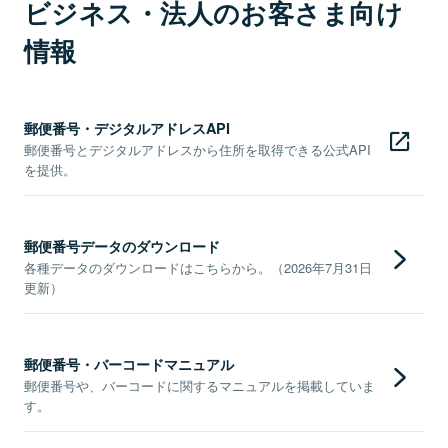
ビジネス・法人のお客さま向け
情報
郵便番号・デジタルアドレスAPI
郵便番号とデジタルアドレスから住所を取得できる公式API
を提供。
郵便番号データのダウンロード
各種データのダウンロードはこちらから。（2026年7月31日
更新）
郵便番号・バーコードマニュアル
郵便番号や、バーコードに関するマニュアルを掲載していま
す。