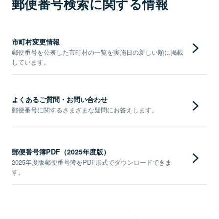
郵便番号検索に関する情報
市町村変更情報
郵便番号を公表した市町村の一覧を実施日の新しい順に掲載
しています。
よくあるご質問・お問い合わせ
郵便番号に関するさまざまな疑問にお答えします。
郵便番号簿PDF（2025年度版）
2025年度版郵便番号簿をPDF形式でダウンロードできま
す。