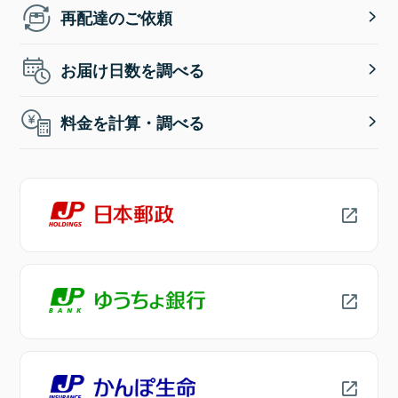
再配達のご依頼
お届け日数を調べる
料金を計算・調べる