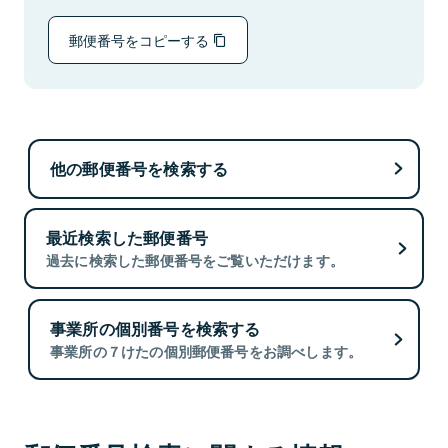
郵便番号をコピーする
他の郵便番号を検索する
最近検索した郵便番号
過去に検索した郵便番号をご覧いただけます。
事業所の個別番号を検索する
事業所の７けたの個別郵便番号をお調べします。