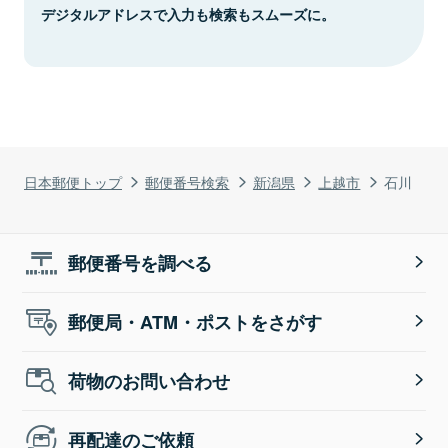
デジタルアドレスで入力も検索もスムーズに。
日本郵便トップ
郵便番号検索
新潟県
上越市
石川
郵便番号を調べる
郵便局・ATM・ポストをさがす
荷物のお問い合わせ
再配達のご依頼