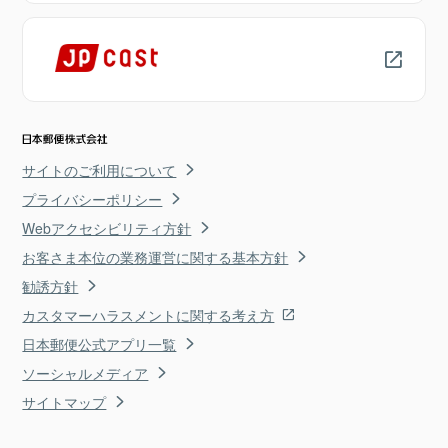
サイトのご利用について
プライバシーポリシー
Webアクセシビリティ方針
お客さま本位の業務運営に関する基本方針
勧誘方針
カスタマーハラスメントに関する考え方
日本郵便公式アプリ一覧
ソーシャルメディア
サイトマップ