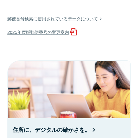
郵便番号検索に使用されているデータについて
2025年度版郵便番号の変更案内
住所に、デジタルの確かさを。