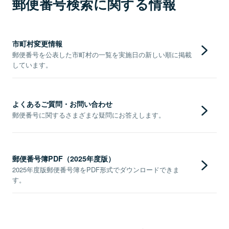
郵便番号検索に関する情報
市町村変更情報
郵便番号を公表した市町村の一覧を実施日の新しい順に掲載
しています。
よくあるご質問・お問い合わせ
郵便番号に関するさまざまな疑問にお答えします。
郵便番号簿PDF（2025年度版）
2025年度版郵便番号簿をPDF形式でダウンロードできま
す。