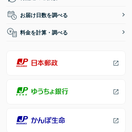
お届け日数を調べる
料金を計算・調べる