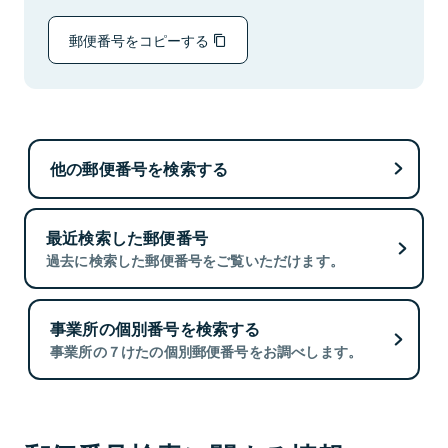
郵便番号をコピーする
他の郵便番号を検索する
最近検索した郵便番号
過去に検索した郵便番号をご覧いただけます。
事業所の個別番号を検索する
事業所の７けたの個別郵便番号をお調べします。