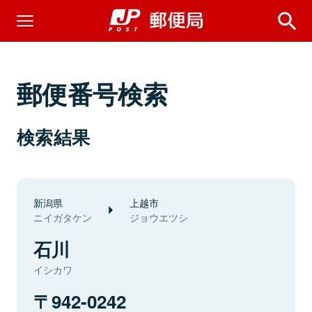
郵便番号検索
検索結果
新潟県
上越市
ニイガタケン
ジョウエツシ
石川
イシカワ
942-0242