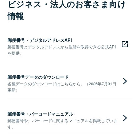
ビジネス・法人のお客さま向け
情報
郵便番号・デジタルアドレスAPI
郵便番号とデジタルアドレスから住所を取得できる公式API
を提供。
郵便番号データのダウンロード
各種データのダウンロードはこちらから。（2026年7月31日
更新）
郵便番号・バーコードマニュアル
郵便番号や、バーコードに関するマニュアルを掲載していま
す。