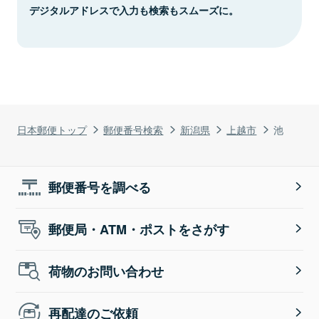
デジタルアドレスで入力も検索もスムーズに。
日本郵便トップ
郵便番号検索
新潟県
上越市
池
郵便番号を調べる
郵便局・ATM・ポストをさがす
荷物のお問い合わせ
再配達のご依頼