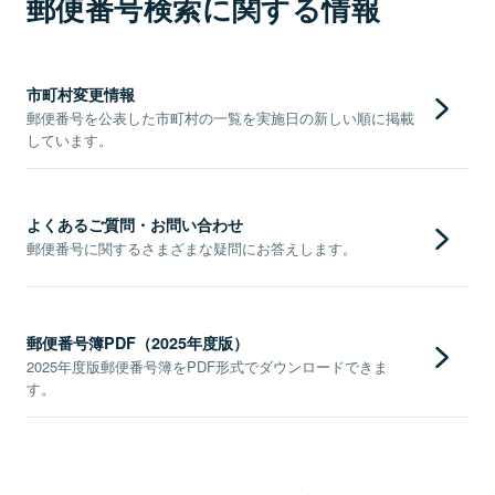
郵便番号検索に関する情報
市町村変更情報
郵便番号を公表した市町村の一覧を実施日の新しい順に掲載
しています。
よくあるご質問・お問い合わせ
郵便番号に関するさまざまな疑問にお答えします。
郵便番号簿PDF（2025年度版）
2025年度版郵便番号簿をPDF形式でダウンロードできま
す。