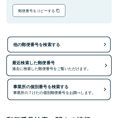
郵便番号をコピーする
他の郵便番号を検索する
最近検索した郵便番号
過去に検索した郵便番号をご覧いただけます。
事業所の個別番号を検索する
事業所の７けたの個別郵便番号をお調べします。