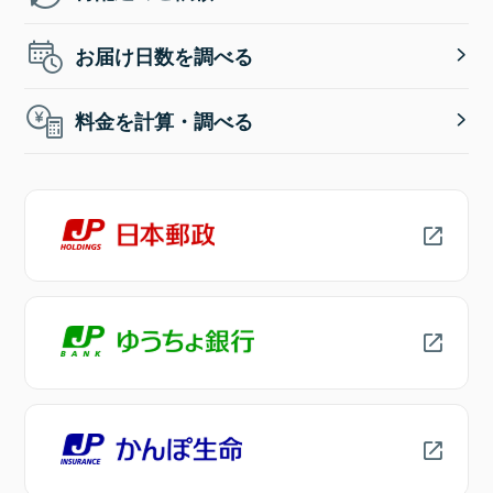
お届け日数を調べる
料金を計算・調べる