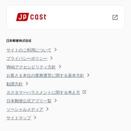
サイトのご利用について
プライバシーポリシー
Webアクセシビリティ方針
お客さま本位の業務運営に関する基本方針
勧誘方針
カスタマーハラスメントに関する考え方
日本郵便公式アプリ一覧
ソーシャルメディア
サイトマップ