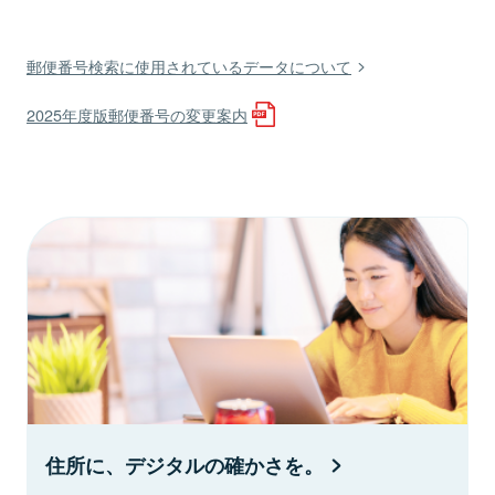
郵便番号検索に使用されているデータについて
2025年度版郵便番号の変更案内
住所に、デジタルの確かさを。