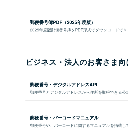
郵便番号簿PDF（2025年度版）
2025年度版郵便番号簿をPDF形式でダウンロードで
ビジネス・法人のお客さま向
郵便番号・デジタルアドレスAPI
郵便番号とデジタルアドレスから住所を取得できる公式
郵便番号・バーコードマニュアル
郵便番号や、バーコードに関するマニュアルを掲載し