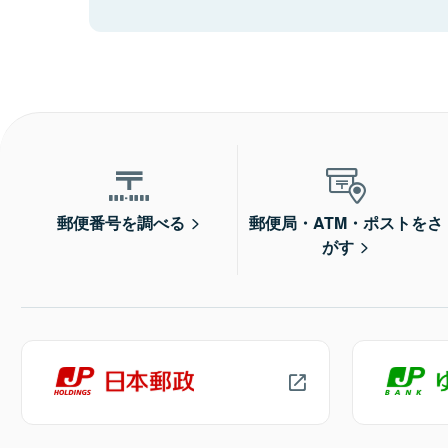
郵便番号を調べる
郵便局・ATM・ポストをさ
がす