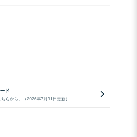
ード
らから。（2026年7月31日更新）