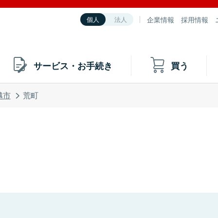
企業情報
採用情報
個人
法人
サービス・お手続き
買う
越市
荒町