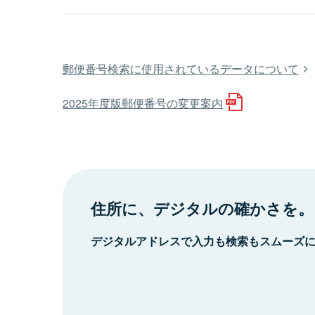
郵便番号検索に使用されているデータについて
2025年度版郵便番号の変更案内
住所に、デジタルの確かさを。
デジタルアドレスで入力も検索もスムーズ