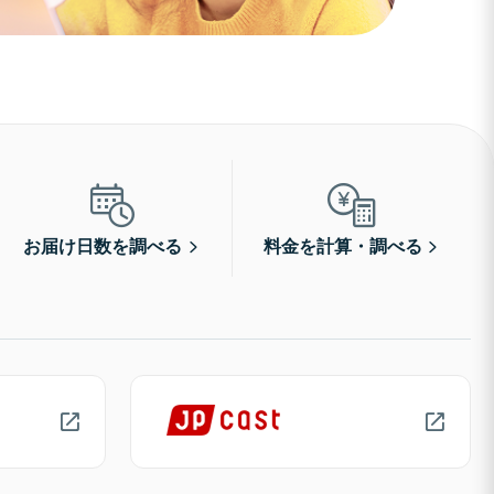
お届け日数を調べる
料金を計算・調べる