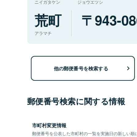
ニイガタケン
ジョウエツシ
荒町
943-08
アラマチ
他の郵便番号を検索する
郵便番号検索に関する情報
市町村変更情報
郵便番号を公表した市町村の一覧を実施日の新しい順