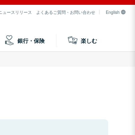
ニュースリリース
よくあるご質問・お問い合わせ
English
銀行・保険
楽しむ