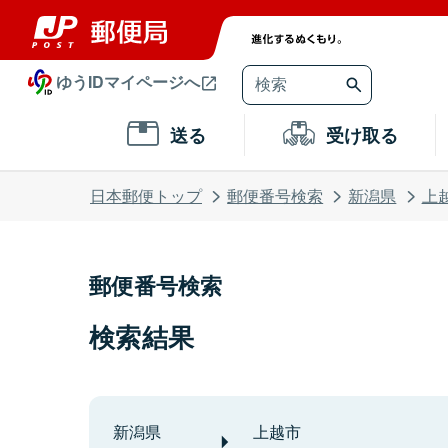
ゆうIDマイページへ
送る
受け取る
日本郵便トップ
郵便番号検索
新潟県
上
郵便番号検索
検索結果
新潟県
上越市