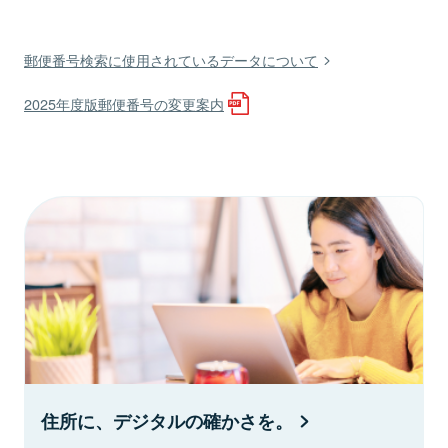
郵便番号検索に使用されているデータについて
2025年度版郵便番号の変更案内
住所に、デジタルの確かさを。