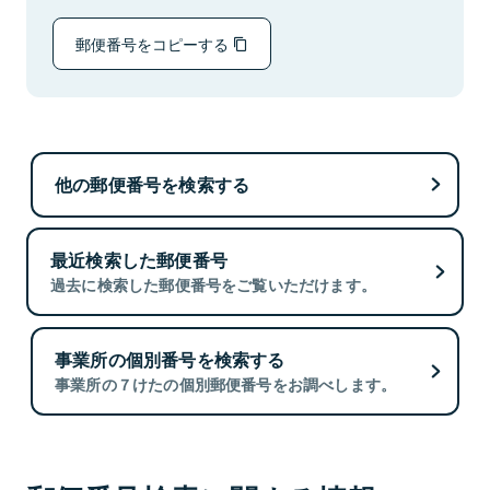
郵便番号をコピーする
他の郵便番号を検索する
最近検索した郵便番号
過去に検索した郵便番号をご覧いただけます。
事業所の個別番号を検索する
事業所の７けたの個別郵便番号をお調べします。