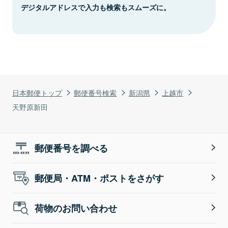
デジタルアドレスで入力も検索もスムーズに。
日本郵便トップ
郵便番号検索
新潟県
上越市
天野原新田
郵便番号を調べる
郵便局・ATM・ポストをさがす
荷物のお問い合わせ