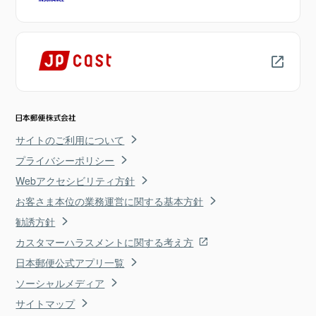
サイトのご利用について
プライバシーポリシー
Webアクセシビリティ方針
お客さま本位の業務運営に関する基本方針
勧誘方針
カスタマーハラスメントに関する考え方
日本郵便公式アプリ一覧
ソーシャルメディア
サイトマップ