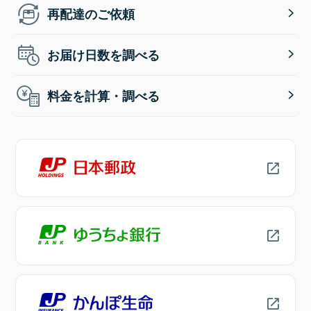
再配達のご依頼
お届け日数を調べる
料金を計算・調べる