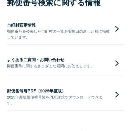
郵便番号検索に関する情報
市町村変更情報
郵便番号を公表した市町村の一覧を実施日の新しい順に掲載
しています。
よくあるご質問・お問い合わせ
郵便番号に関するさまざまな疑問にお答えします。
郵便番号簿PDF（2025年度版）
2025年度版郵便番号簿をPDF形式でダウンロードできま
す。