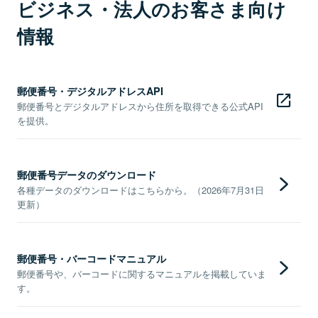
ビジネス・法人のお客さま向け
情報
郵便番号・デジタルアドレスAPI
郵便番号とデジタルアドレスから住所を取得できる公式API
を提供。
郵便番号データのダウンロード
各種データのダウンロードはこちらから。（2026年7月31日
更新）
郵便番号・バーコードマニュアル
郵便番号や、バーコードに関するマニュアルを掲載していま
す。