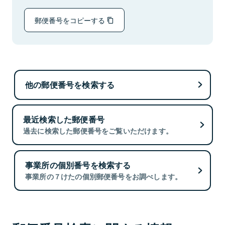
郵便番号をコピーする
他の郵便番号を検索する
最近検索した郵便番号
過去に検索した郵便番号をご覧いただけます。
事業所の個別番号を検索する
事業所の７けたの個別郵便番号をお調べします。