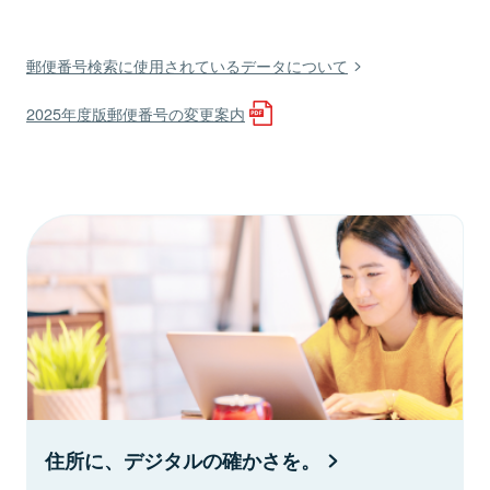
郵便番号検索に使用されているデータについて
2025年度版郵便番号の変更案内
住所に、デジタルの確かさを。