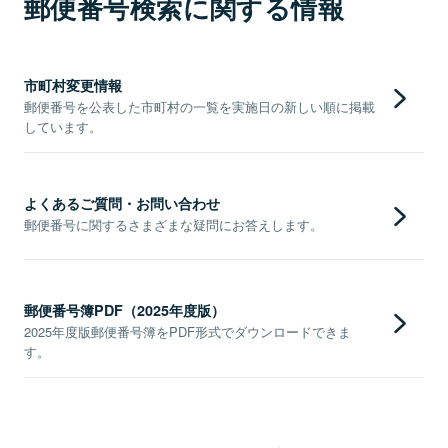
郵便番号検索に関する情報
市町村変更情報
郵便番号を公表した市町村の一覧を実施日の新しい順に掲載
しています。
よくあるご質問・お問い合わせ
郵便番号に関するさまざまな疑問にお答えします。
郵便番号簿PDF（2025年度版）
2025年度版郵便番号簿をPDF形式でダウンロードできま
す。