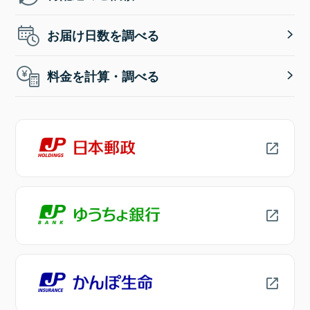
お届け日数を調べる
料金を計算・調べる