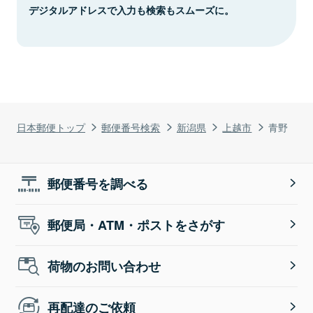
デジタルアドレスで入力も検索もスムーズに。
日本郵便トップ
郵便番号検索
新潟県
上越市
青野
郵便番号を調べる
郵便局・ATM・ポストをさがす
荷物のお問い合わせ
再配達のご依頼