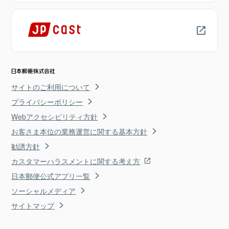
サイトのご利用について
プライバシーポリシー
Webアクセシビリティ方針
お客さま本位の業務運営に関する基本方針
勧誘方針
カスタマーハラスメントに関する考え方
日本郵便公式アプリ一覧
ソーシャルメディア
サイトマップ