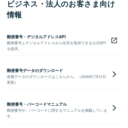
ビジネス・法人のお客さま向け
情報
郵便番号・デジタルアドレスAPI
郵便番号とデジタルアドレスから住所を取得できる公式API
を提供。
郵便番号データのダウンロード
各種データのダウンロードはこちらから。（2026年7月31日
更新）
郵便番号・バーコードマニュアル
郵便番号や、バーコードに関するマニュアルを掲載していま
す。