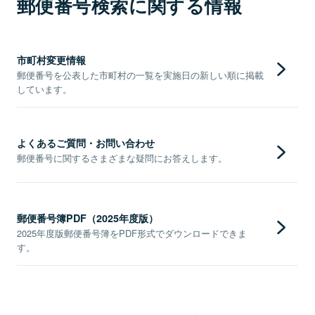
郵便番号検索に関する情報
市町村変更情報
郵便番号を公表した市町村の一覧を実施日の新しい順に掲載
しています。
よくあるご質問・お問い合わせ
郵便番号に関するさまざまな疑問にお答えします。
郵便番号簿PDF（2025年度版）
2025年度版郵便番号簿をPDF形式でダウンロードできま
す。