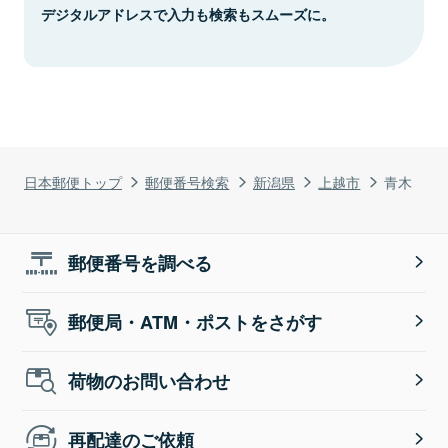
デジタルアドレスで入力も検索もスムーズに。
日本郵便トップ
郵便番号検索
新潟県
上越市
青木
郵便番号を調べる
郵便局・ATM・ポストをさがす
荷物のお問い合わせ
再配達のご依頼