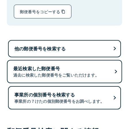
郵便番号をコピーする
他の郵便番号を検索する
最近検索した郵便番号
過去に検索した郵便番号をご覧いただけます。
事業所の個別番号を検索する
事業所の７けたの個別郵便番号をお調べします。