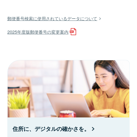
郵便番号検索に使用されているデータについて
2025年度版郵便番号の変更案内
住所に、デジタルの確かさを。