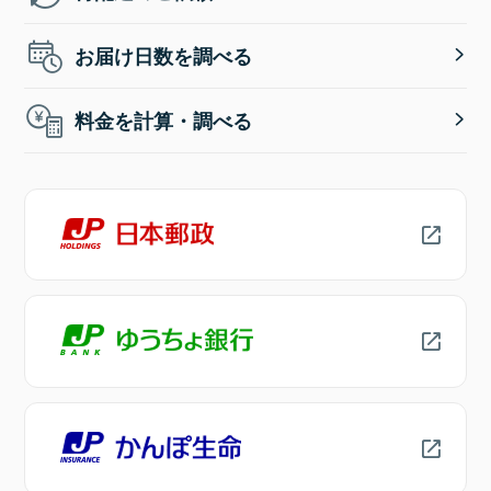
お届け日数を調べる
料金を計算・調べる