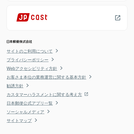
サイトのご利用について
プライバシーポリシー
Webアクセシビリティ方針
お客さま本位の業務運営に関する基本方針
勧誘方針
カスタマーハラスメントに関する考え方
日本郵便公式アプリ一覧
ソーシャルメディア
サイトマップ