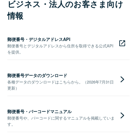
ビジネス・法人のお客さま向け
情報
郵便番号・デジタルアドレスAPI
郵便番号とデジタルアドレスから住所を取得できる公式API
を提供。
郵便番号データのダウンロード
各種データのダウンロードはこちらから。（2026年7月31日
更新）
郵便番号・バーコードマニュアル
郵便番号や、バーコードに関するマニュアルを掲載していま
す。