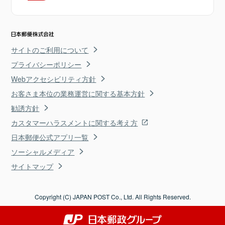
サイトのご利用について
プライバシーポリシー
Webアクセシビリティ方針
お客さま本位の業務運営に関する基本方針
勧誘方針
カスタマーハラスメントに関する考え方
日本郵便公式アプリ一覧
ソーシャルメディア
サイトマップ
Copyright (C) JAPAN POST Co., Ltd. All Rights Reserved.