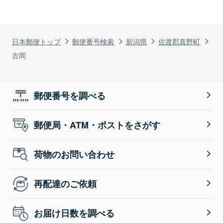
日本郵便トップ
郵便番号検索
新潟県
佐渡郡真野町
吉岡
郵便番号を調べる
郵便局・ATM・ポストをさがす
荷物のお問い合わせ
再配達のご依頼
お届け日数を調べる