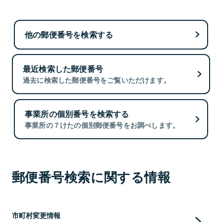
他の郵便番号を検索する
最近検索した郵便番号
過去に検索した郵便番号をご覧いただけます。
事業所の個別番号を検索する
事業所の７けたの個別郵便番号をお調べします。
郵便番号検索に関する情報
市町村変更情報