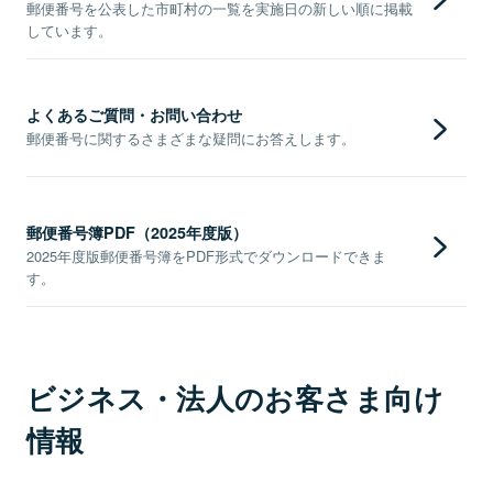
郵便番号を公表した市町村の一覧を実施日の新しい順に掲載
しています。
よくあるご質問・お問い合わせ
郵便番号に関するさまざまな疑問にお答えします。
郵便番号簿PDF（2025年度版）
2025年度版郵便番号簿をPDF形式でダウンロードできま
す。
ビジネス・法人のお客さま向け
情報