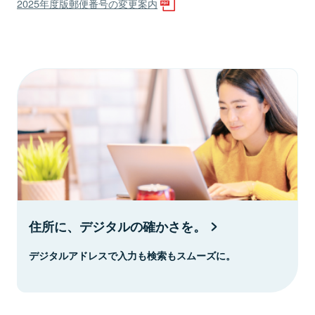
2025年度版郵便番号の変更案内
住所に、デジタルの確かさを。
デジタルアドレスで入力も検索もスムーズに。