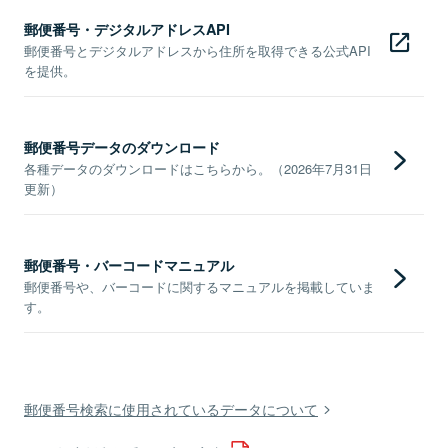
郵便番号・デジタルアドレスAPI
郵便番号とデジタルアドレスから住所を取得できる公式API
を提供。
郵便番号データのダウンロード
各種データのダウンロードはこちらから。（2026年7月31日
更新）
郵便番号・バーコードマニュアル
郵便番号や、バーコードに関するマニュアルを掲載していま
す。
郵便番号検索に使用されているデータについて