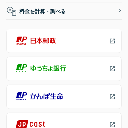
料金を計算・調べる