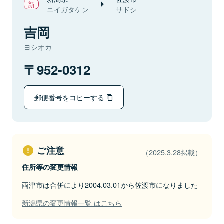
ニイガタケン
サドシ
吉岡
ヨシオカ
952-0312
郵便番号をコピーする
ご注意
（2025.3.28掲載）
住所等の変更情報
両津市は合併により2004.03.01から佐渡市になりました
新潟県の変更情報一覧 はこちら