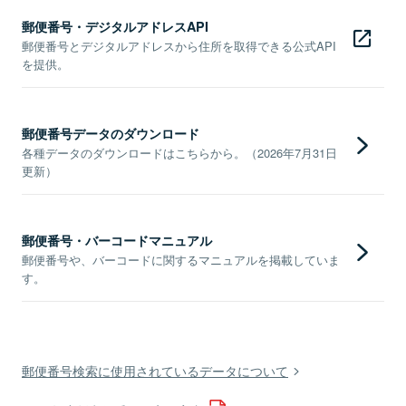
郵便番号・デジタルアドレスAPI
郵便番号とデジタルアドレスから住所を取得できる公式API
を提供。
郵便番号データのダウンロード
各種データのダウンロードはこちらから。（2026年7月31日
更新）
郵便番号・バーコードマニュアル
郵便番号や、バーコードに関するマニュアルを掲載していま
す。
郵便番号検索に使用されているデータについて