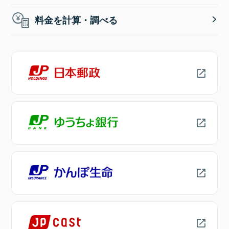
料金を計算・調べる