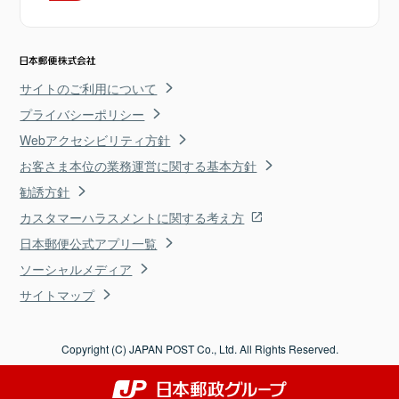
サイトのご利用について
プライバシーポリシー
Webアクセシビリティ方針
お客さま本位の業務運営に関する基本方針
勧誘方針
カスタマーハラスメントに関する考え方
日本郵便公式アプリ一覧
ソーシャルメディア
サイトマップ
Copyright (C) JAPAN POST Co., Ltd. All Rights Reserved.