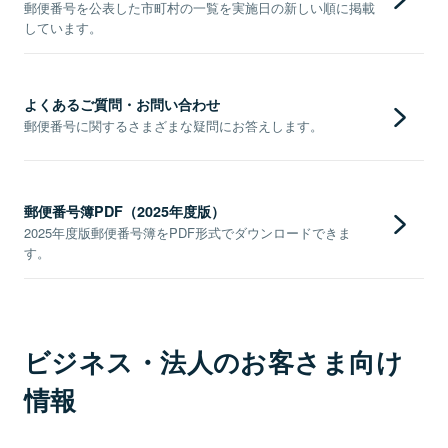
郵便番号を公表した市町村の一覧を実施日の新しい順に掲載
しています。
よくあるご質問・お問い合わせ
郵便番号に関するさまざまな疑問にお答えします。
郵便番号簿PDF（2025年度版）
2025年度版郵便番号簿をPDF形式でダウンロードできま
す。
ビジネス・法人のお客さま向け
情報