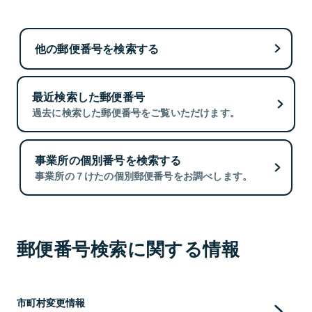
他の郵便番号を検索する
最近検索した郵便番号
過去に検索した郵便番号をご覧いただけます。
事業所の個別番号を検索する
事業所の７けたの個別郵便番号をお調べします。
郵便番号検索に関する情報
市町村変更情報