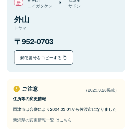
ニイガタケン
サドシ
外山
トヤマ
952-0703
郵便番号をコピーする
ご注意
（2025.3.28掲載）
住所等の変更情報
両津市は合併により2004.03.01から佐渡市になりました
新潟県の変更情報一覧 はこちら