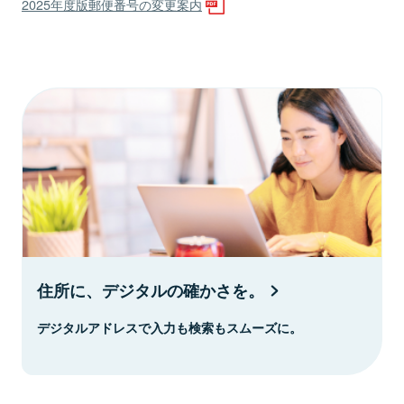
2025年度版郵便番号の変更案内
住所に、デジタルの確かさを。
デジタルアドレスで入力も検索もスムーズに。