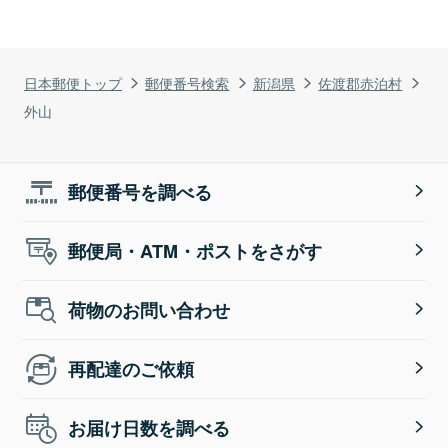
日本郵便トップ
郵便番号検索
新潟県
佐渡郡赤泊村
外山
郵便番号を調べる
郵便局・ATM・ポストをさがす
荷物のお問い合わせ
再配達のご依頼
お届け日数を調べる