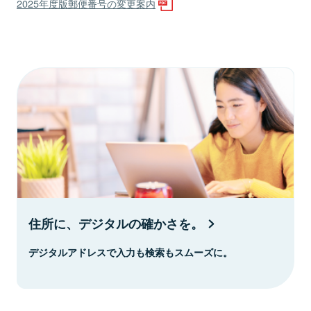
2025年度版郵便番号の変更案内
住所に、デジタルの確かさを。
デジタルアドレスで入力も検索もスムーズに。