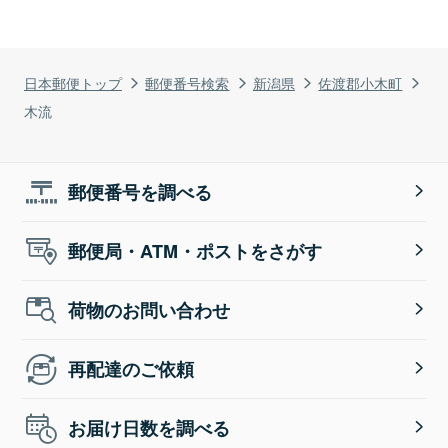
日本郵便トップ
郵便番号検索
新潟県
佐渡郡小木町
木流
郵便番号を調べる
郵便局・ATM・ポストをさがす
荷物のお問い合わせ
再配達のご依頼
お届け日数を調べる