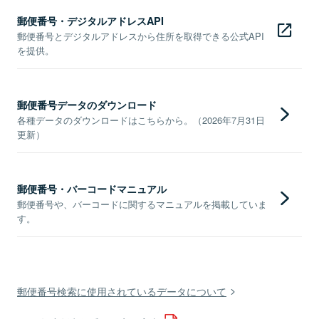
郵便番号・デジタルアドレスAPI
郵便番号とデジタルアドレスから住所を取得できる公式API
を提供。
郵便番号データのダウンロード
各種データのダウンロードはこちらから。（2026年7月31日
更新）
郵便番号・バーコードマニュアル
郵便番号や、バーコードに関するマニュアルを掲載していま
す。
郵便番号検索に使用されているデータについて