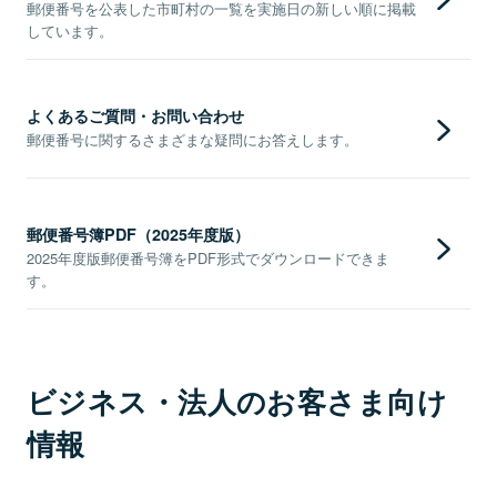
郵便番号を公表した市町村の一覧を実施日の新しい順に掲載
しています。
よくあるご質問・お問い合わせ
郵便番号に関するさまざまな疑問にお答えします。
郵便番号簿PDF（2025年度版）
2025年度版郵便番号簿をPDF形式でダウンロードできま
す。
ビジネス・法人のお客さま向け
情報