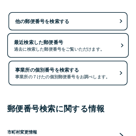
他の郵便番号を検索する
最近検索した郵便番号
過去に検索した郵便番号をご覧いただけます。
事業所の個別番号を検索する
事業所の７けたの個別郵便番号をお調べします。
郵便番号検索に関する情報
市町村変更情報