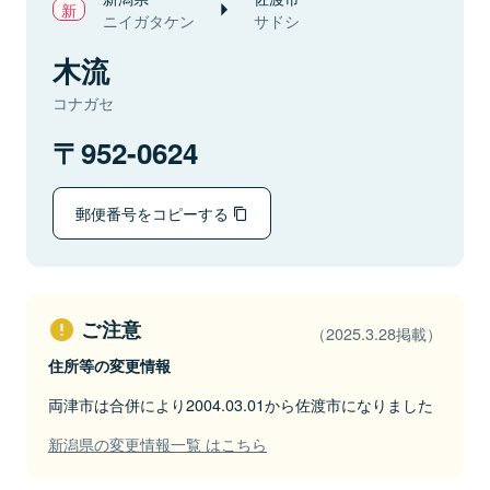
ニイガタケン
サドシ
木流
コナガセ
952-0624
郵便番号をコピーする
ご注意
（2025.3.28掲載）
住所等の変更情報
両津市は合併により2004.03.01から佐渡市になりました
新潟県の変更情報一覧 はこちら