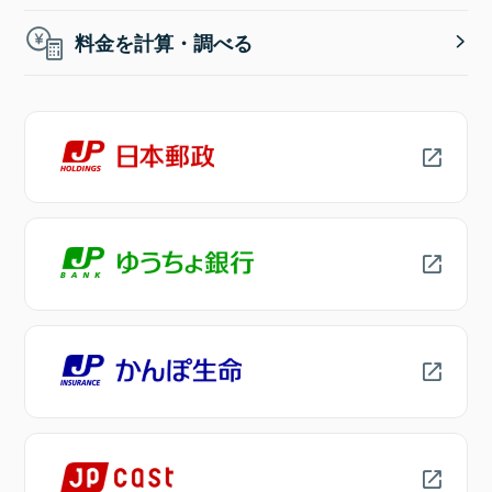
料金を計算・調べる