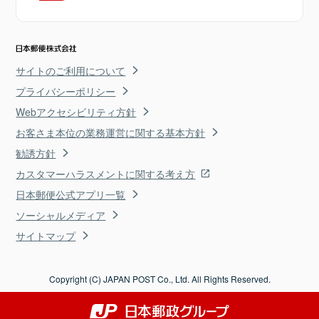
サイトのご利用について
プライバシーポリシー
Webアクセシビリティ方針
お客さま本位の業務運営に関する基本方針
勧誘方針
カスタマーハラスメントに関する考え方
日本郵便公式アプリ一覧
ソーシャルメディア
サイトマップ
Copyright (C) JAPAN POST Co., Ltd. All Rights Reserved.