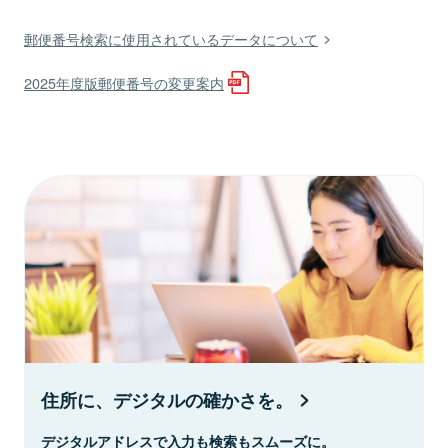
郵便番号検索に使用されているデータについて
2025年度版郵便番号の変更案内
住所に、デジタルの確かさを。
デジタルアドレスで入力も検索もスムーズに。