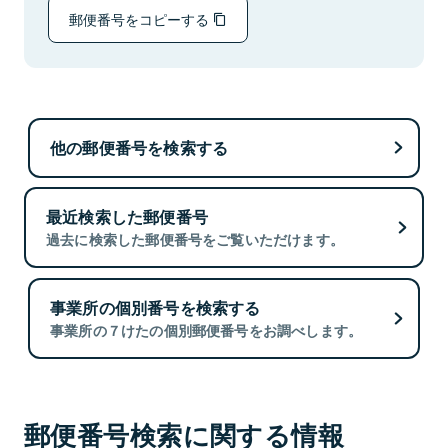
郵便番号をコピーする
他の郵便番号を検索する
最近検索した郵便番号
過去に検索した郵便番号をご覧いただけます。
事業所の個別番号を検索する
事業所の７けたの個別郵便番号をお調べします。
郵便番号検索に関する情報