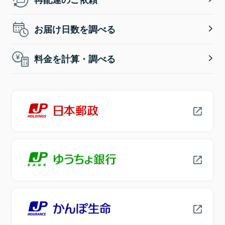
お届け日数を調べる
料金を計算・調べる