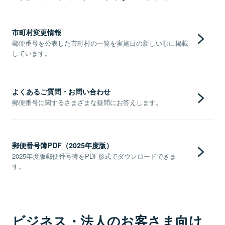
市町村変更情報
郵便番号を公表した市町村の一覧を実施日の新しい順に掲載
しています。
よくあるご質問・お問い合わせ
郵便番号に関するさまざまな疑問にお答えします。
郵便番号簿PDF（2025年度版）
2025年度版郵便番号簿をPDF形式でダウンロードできま
す。
ビジネス・法人のお客さま向け