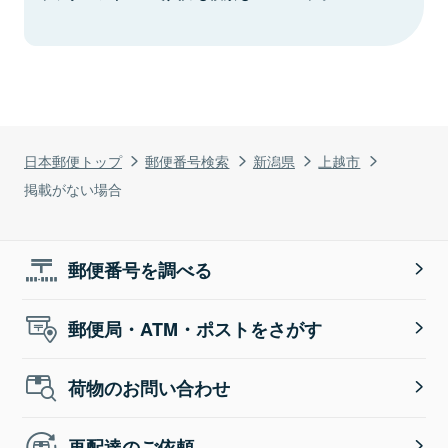
日本郵便トップ
郵便番号検索
新潟県
上越市
掲載がない場合
郵便番号を調べる
郵便局・ATM・ポストをさがす
荷物のお問い合わせ
再配達のご依頼