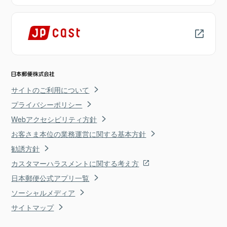
サイトのご利用について
プライバシーポリシー
Webアクセシビリティ方針
お客さま本位の業務運営に関する基本方針
勧誘方針
カスタマーハラスメントに関する考え方
日本郵便公式アプリ一覧
ソーシャルメディア
サイトマップ