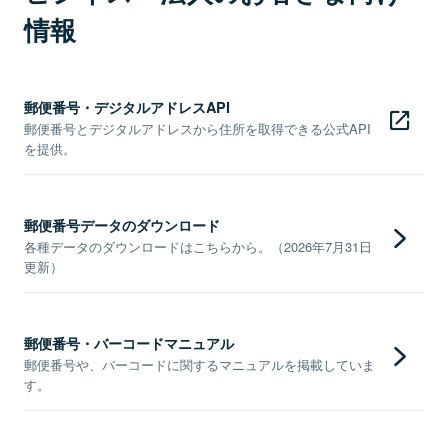
情報
郵便番号・デジタルアドレスAPI
郵便番号とデジタルアドレスから住所を取得できる公式API
を提供。
郵便番号データのダウンロード
各種データのダウンロードはこちらから。（2026年7月31日
更新）
郵便番号・バーコードマニュアル
郵便番号や、バーコードに関するマニュアルを掲載していま
す。