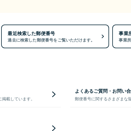
最近検索した郵便番号
事業
過去に検索した郵便番号をご覧いただけます。
事業
よくあるご質問・お問い合
に掲載しています。
郵便番号に関するさまざまな