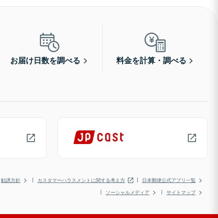
お届け日数を調べる
料金を計算・調べる
勧誘方針
カスタマーハラスメントに関する考え方
日本郵便公式アプリ一覧
ソーシャルメディア
サイトマップ