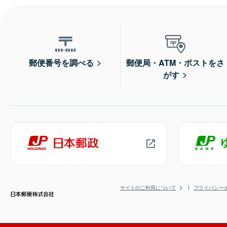
郵便番号を調べる
郵便局・ATM・ポストをさ
がす
サイトのご利用について
プライバシー