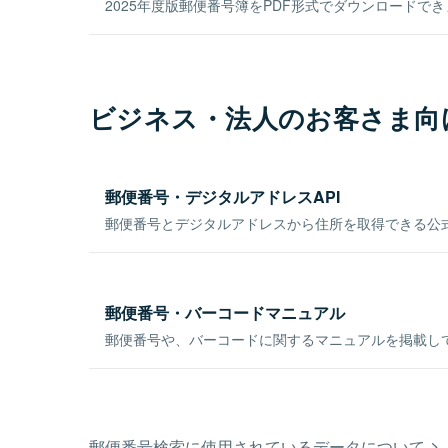
2025年度版郵便番号簿をPDF形式でダウンロードで
ビジネス・法人のお客さま向
郵便番号・デジタルアドレスAPI
郵便番号とデジタルアドレスから住所を取得できる公式
郵便番号・バーコードマニュアル
郵便番号や、バーコードに関するマニュアルを掲載し
郵便番号検索に使用されているデータについて