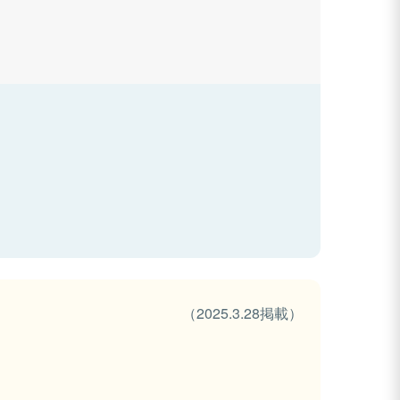
（2025.3.28掲載）