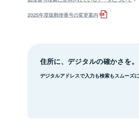
2025年度版郵便番号の変更案内
住所に、デジタルの確かさを。
デジタルアドレスで入力も検索もスムーズ