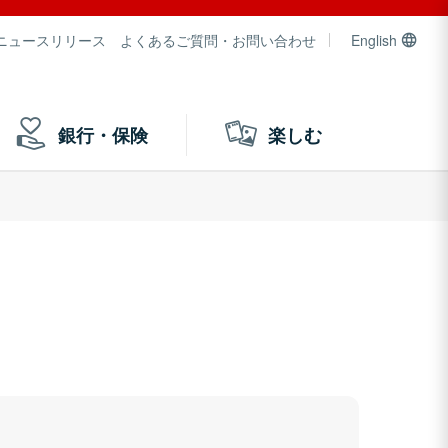
ニュースリリース
よくあるご質問・お問い合わせ
English
銀行・保険
楽しむ