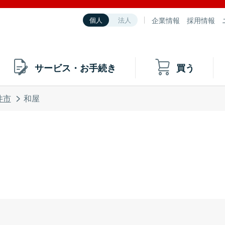
企業情報
採用情報
個人
法人
サービス・お手続き
買う
井市
和屋