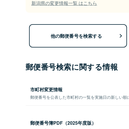
新潟県の変更情報一覧 はこちら
他の郵便番号を検索する
郵便番号検索に関する情報
市町村変更情報
郵便番号を公表した市町村の一覧を実施日の新しい順
郵便番号簿PDF（2025年度版）