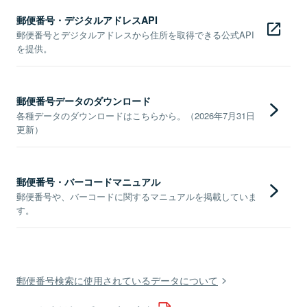
郵便番号・デジタルアドレスAPI
郵便番号とデジタルアドレスから住所を取得できる公式API
を提供。
郵便番号データのダウンロード
各種データのダウンロードはこちらから。（2026年7月31日
更新）
郵便番号・バーコードマニュアル
郵便番号や、バーコードに関するマニュアルを掲載していま
す。
郵便番号検索に使用されているデータについて