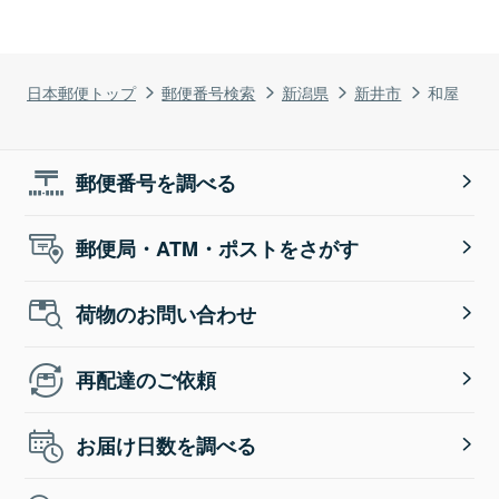
日本郵便トップ
郵便番号検索
新潟県
新井市
和屋
郵便番号を調べる
郵便局・ATM・ポストをさがす
荷物のお問い合わせ
再配達のご依頼
お届け日数を調べる