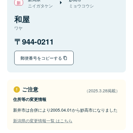
ニイガタケン
ミョウコウシ
和屋
ワヤ
944-0211
郵便番号をコピーする
ご注意
（2025.3.28掲載）
住所等の変更情報
新井市は合併により2005.04.01から妙高市になりました
新潟県の変更情報一覧 はこちら