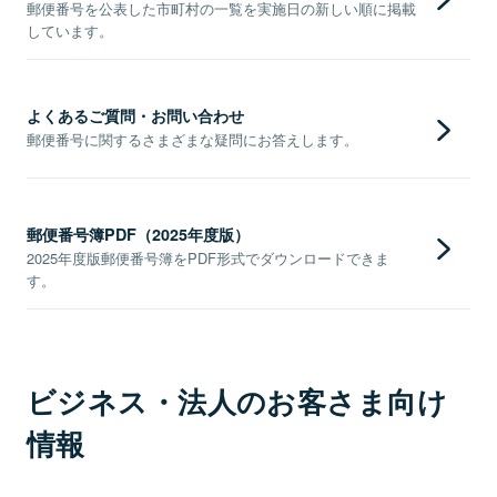
郵便番号を公表した市町村の一覧を実施日の新しい順に掲載
しています。
よくあるご質問・お問い合わせ
郵便番号に関するさまざまな疑問にお答えします。
郵便番号簿PDF（2025年度版）
2025年度版郵便番号簿をPDF形式でダウンロードできま
す。
ビジネス・法人のお客さま向け
情報