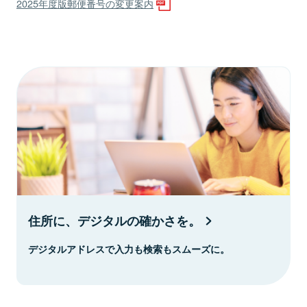
2025年度版郵便番号の変更案内
住所に、デジタルの確かさを。
デジタルアドレスで入力も検索もスムーズに。