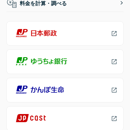
料金を計算・調べる