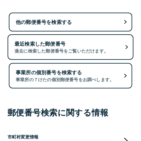
他の郵便番号を検索する
最近検索した郵便番号
過去に検索した郵便番号をご覧いただけます。
事業所の個別番号を検索する
事業所の７けたの個別郵便番号をお調べします。
郵便番号検索に関する情報
市町村変更情報