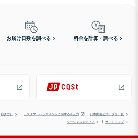
お届け日数を調べる
料金を計算・調べる
勧誘方針
カスタマーハラスメントに関する考え方
日本郵便公式アプリ一覧
ソーシャルメディア
サイトマップ