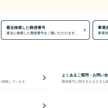
最近検索した郵便番号
事業
過去に検索した郵便番号をご覧いただけます。
事業
よくあるご質問・お問い合
に掲載しています。
郵便番号に関するさまざまな