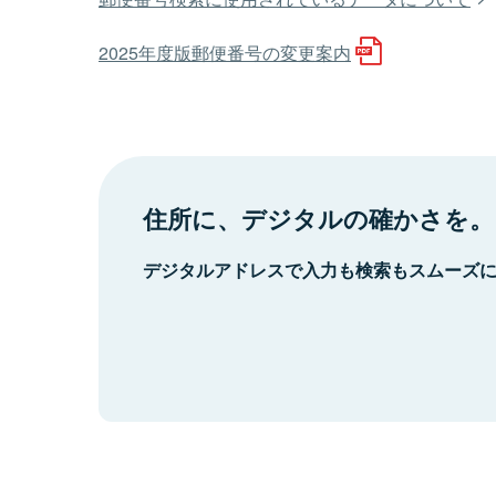
2025年度版郵便番号の変更案内
住所に、デジタルの確かさを。
デジタルアドレスで入力も検索もスムーズ