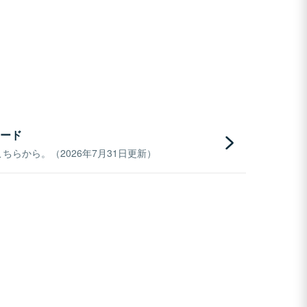
ード
らから。（2026年7月31日更新）