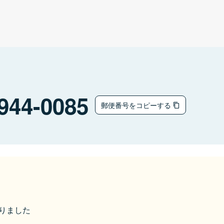
944-0085
郵便番号をコピーする
なりました