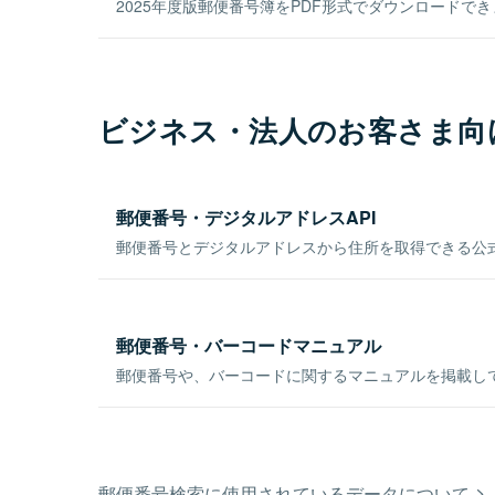
2025年度版郵便番号簿をPDF形式でダウンロードで
ビジネス・法人のお客さま向
郵便番号・デジタルアドレスAPI
郵便番号とデジタルアドレスから住所を取得できる公式
郵便番号・バーコードマニュアル
郵便番号や、バーコードに関するマニュアルを掲載し
郵便番号検索に使用されているデータについて