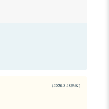
（2025.3.28掲載）