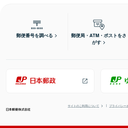
郵便番号を調べる
郵便局・ATM・ポストをさ
がす
サイトのご利用について
プライバシー