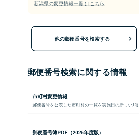
新潟県の変更情報一覧 はこちら
他の郵便番号を検索する
郵便番号検索に関する情報
市町村変更情報
郵便番号を公表した市町村の一覧を実施日の新しい順
郵便番号簿PDF（2025年度版）