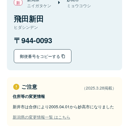
ニイガタケン
ミョウコウシ
飛田新田
ヒダシンデン
944-0093
郵便番号をコピーする
ご注意
（2025.3.28掲載）
住所等の変更情報
新井市は合併により2005.04.01から妙高市になりました
新潟県の変更情報一覧 はこちら