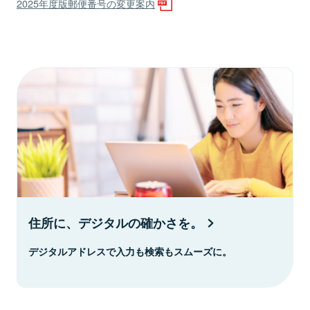
2025年度版郵便番号の変更案内
住所に、デジタルの確かさを。
デジタルアドレスで入力も検索もスムーズに。