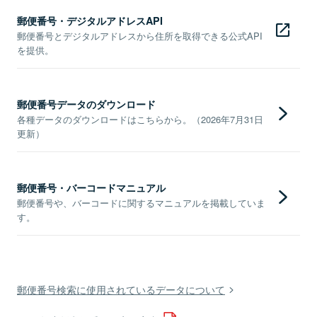
郵便番号・デジタルアドレスAPI
郵便番号とデジタルアドレスから住所を取得できる公式API
を提供。
郵便番号データのダウンロード
各種データのダウンロードはこちらから。（2026年7月31日
更新）
郵便番号・バーコードマニュアル
郵便番号や、バーコードに関するマニュアルを掲載していま
す。
郵便番号検索に使用されているデータについて