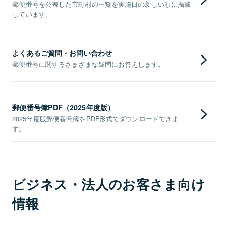
郵便番号を公表した市町村の一覧を実施日の新しい順に掲載
しています。
よくあるご質問・お問い合わせ
郵便番号に関するさまざまな疑問にお答えします。
郵便番号簿PDF（2025年度版）
2025年度版郵便番号簿をPDF形式でダウンロードできま
す。
ビジネス・法人のお客さま向け
情報