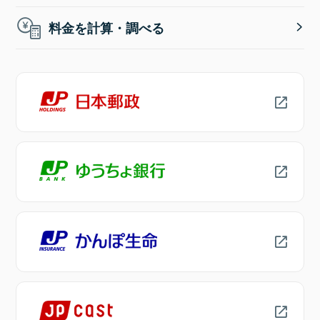
料金を計算・調べる