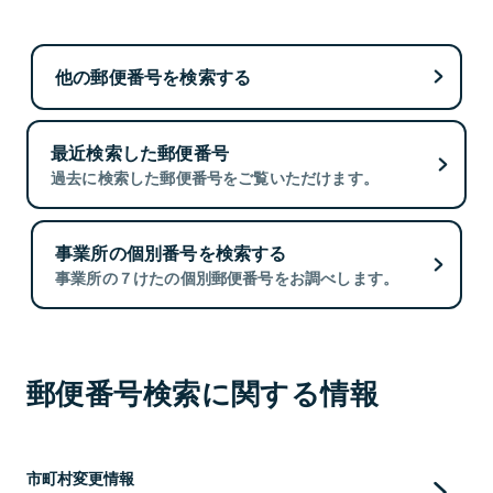
他の郵便番号を検索する
最近検索した郵便番号
過去に検索した郵便番号をご覧いただけます。
事業所の個別番号を検索する
事業所の７けたの個別郵便番号をお調べします。
郵便番号検索に関する情報
市町村変更情報