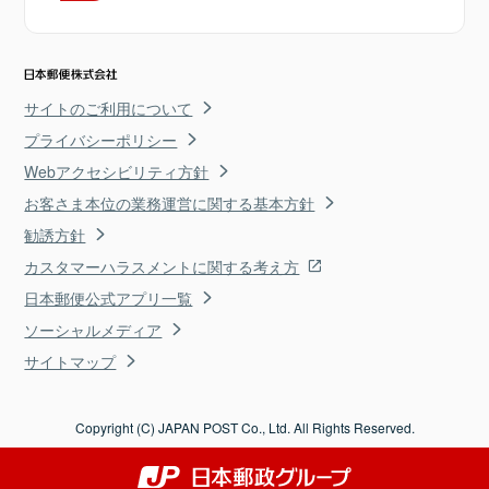
サイトのご利用について
プライバシーポリシー
Webアクセシビリティ方針
お客さま本位の業務運営に関する基本方針
勧誘方針
カスタマーハラスメントに関する考え方
日本郵便公式アプリ一覧
ソーシャルメディア
サイトマップ
Copyright (C) JAPAN POST Co., Ltd. All Rights Reserved.