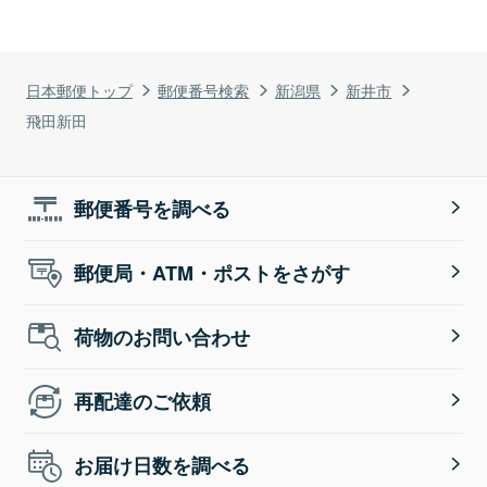
日本郵便トップ
郵便番号検索
新潟県
新井市
飛田新田
郵便番号を調べる
郵便局・ATM・ポストをさがす
荷物のお問い合わせ
再配達のご依頼
お届け日数を調べる