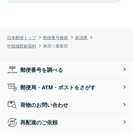
日本郵便トップ
郵便番号検索
新潟県
中頸城郡妙高村
東四ツ屋新田
郵便番号を調べる
郵便局・ATM・ポストをさがす
荷物のお問い合わせ
再配達のご依頼