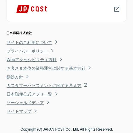
サイトのご利用について
プライバシーポリシー
Webアクセシビリティ方針
お客さま本位の業務運営に関する基本方針
勧誘方針
カスタマーハラスメントに関する考え方
日本郵便公式アプリ一覧
ソーシャルメディア
サイトマップ
Copyright (C) JAPAN POST Co., Ltd. All Rights Reserved.