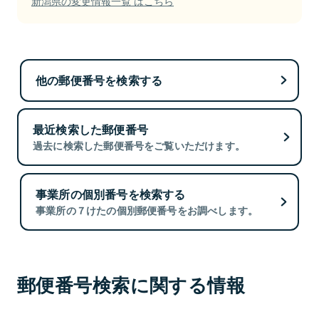
新潟県の変更情報一覧 はこちら
他の郵便番号を検索する
最近検索した郵便番号
過去に検索した郵便番号をご覧いただけます。
事業所の個別番号を検索する
事業所の７けたの個別郵便番号をお調べします。
郵便番号検索に関する情報