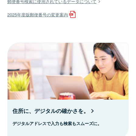
郵便番号検索に使用されているデータについて
2025年度版郵便番号の変更案内
住所に、デジタルの確かさを。
デジタルアドレスで入力も検索もスムーズに。