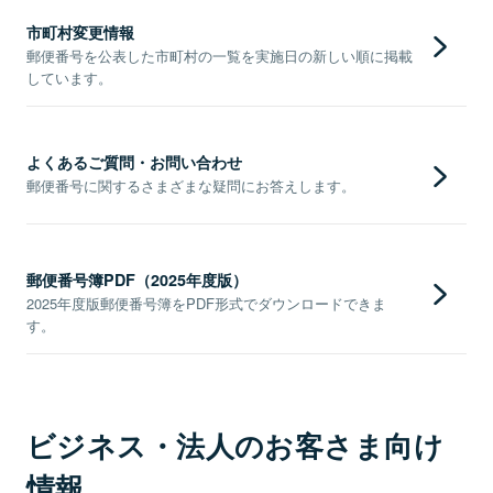
市町村変更情報
郵便番号を公表した市町村の一覧を実施日の新しい順に掲載
しています。
よくあるご質問・お問い合わせ
郵便番号に関するさまざまな疑問にお答えします。
郵便番号簿PDF（2025年度版）
2025年度版郵便番号簿をPDF形式でダウンロードできま
す。
ビジネス・法人のお客さま向け
情報