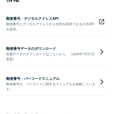
郵便番号・デジタルアドレスAPI
郵便番号とデジタルアドレスから住所を取得できる公式API
を提供。
郵便番号データのダウンロード
各種データのダウンロードはこちらから。（2026年7月31日
更新）
郵便番号・バーコードマニュアル
郵便番号や、バーコードに関するマニュアルを掲載していま
す。