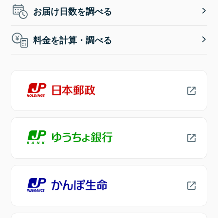
お届け日数を調べる
料金を計算・調べる