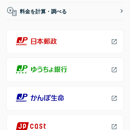
料金を計算・調べる