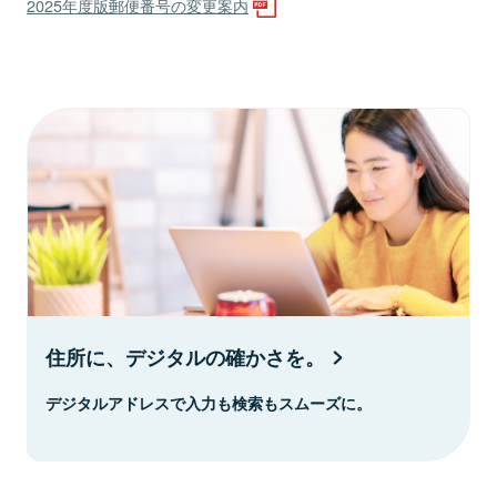
2025年度版郵便番号の変更案内
住所に、デジタルの確かさを。
デジタルアドレスで入力も検索もスムーズに。