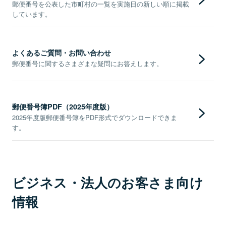
郵便番号を公表した市町村の一覧を実施日の新しい順に掲載
しています。
よくあるご質問・お問い合わせ
郵便番号に関するさまざまな疑問にお答えします。
郵便番号簿PDF（2025年度版）
2025年度版郵便番号簿をPDF形式でダウンロードできま
す。
ビジネス・法人のお客さま向け
情報