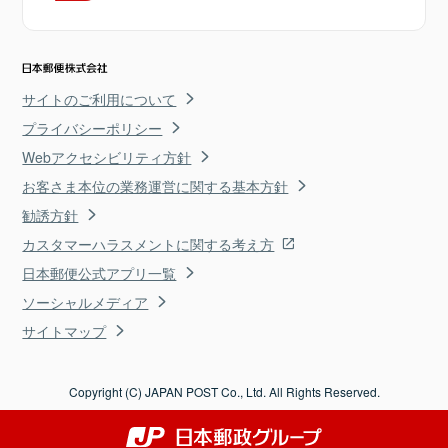
サイトのご利用について
プライバシーポリシー
Webアクセシビリティ方針
お客さま本位の業務運営に関する基本方針
勧誘方針
カスタマーハラスメントに関する考え方
日本郵便公式アプリ一覧
ソーシャルメディア
サイトマップ
Copyright (C) JAPAN POST Co., Ltd. All Rights Reserved.