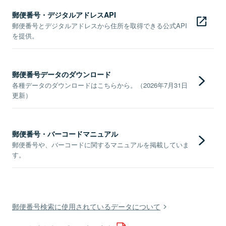
郵便番号・デジタルアドレスAPI
郵便番号とデジタルアドレスから住所を取得できる公式API
を提供。
郵便番号データのダウンロード
各種データのダウンロードはこちらから。（2026年7月31日
更新）
郵便番号・バーコードマニュアル
郵便番号や、バーコードに関するマニュアルを掲載していま
す。
郵便番号検索に使用されているデータについて