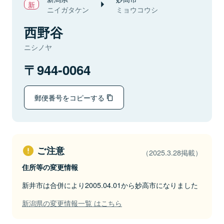
ニイガタケン
ミョウコウシ
西野谷
ニシノヤ
944-0064
郵便番号をコピーする
ご注意
（2025.3.28掲載）
住所等の変更情報
新井市は合併により2005.04.01から妙高市になりました
新潟県の変更情報一覧 はこちら