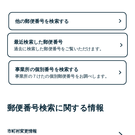
他の郵便番号を検索する
最近検索した郵便番号
過去に検索した郵便番号をご覧いただけます。
事業所の個別番号を検索する
事業所の７けたの個別郵便番号をお調べします。
郵便番号検索に関する情報
市町村変更情報