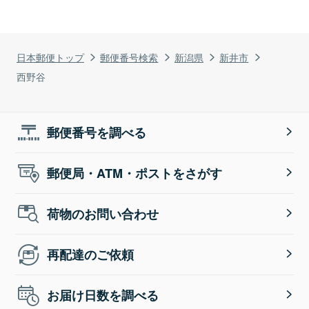
日本郵便トップ
郵便番号検索
新潟県
新井市
西野谷
郵便番号を調べる
郵便局・ATM・ポストをさがす
荷物のお問い合わせ
再配達のご依頼
お届け日数を調べる