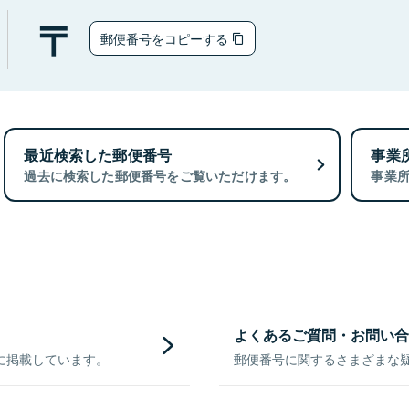
郵便番号をコピーする
最近検索した郵便番号
事業
過去に検索した郵便番号をご覧いただけます。
事業
よくあるご質問・お問い合
に掲載しています。
郵便番号に関するさまざまな