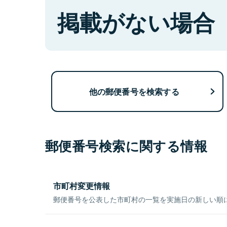
掲載がない場合
他の郵便番号を検索する
郵便番号検索に関する情報
市町村変更情報
郵便番号を公表した市町村の一覧を実施日の新しい順