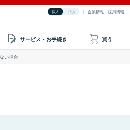
企業情報
採用情報
個人
法人
サービス・お手続き
買う
ない場合