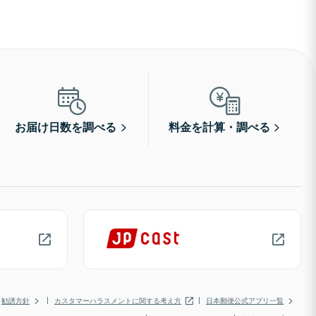
お届け日数を調べる
料金を計算・調べる
勧誘方針
カスタマーハラスメントに関する考え方
日本郵便公式アプリ一覧