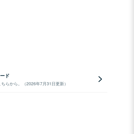
ード
らから。（2026年7月31日更新）