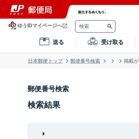
ゆうIDマイページへ
送る
受け取る
日本郵便トップ
郵便番号検索
掲載が
郵便番号検索
検索結果