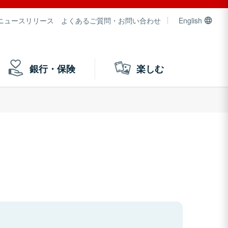
ニュースリリース
よくあるご質問・お問い合わせ
English
銀行・保険
楽しむ