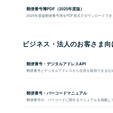
郵便番号簿PDF（2025年度版）
2025年度版郵便番号簿をPDF形式でダウンロードで
ビジネス・法人のお客さま向
郵便番号・デジタルアドレスAPI
郵便番号とデジタルアドレスから住所を取得できる公式
郵便番号・バーコードマニュアル
郵便番号や、バーコードに関するマニュアルを掲載し