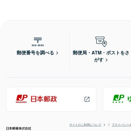
郵便番号を調べる
郵便局・ATM・ポストをさ
がす
サイトのご利用について
プライバシー