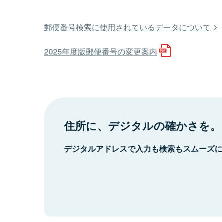
郵便番号検索に使用されているデータについて
2025年度版郵便番号の変更案内
住所に、デジタルの確かさを。
デジタルアドレスで入力も検索もスムーズ