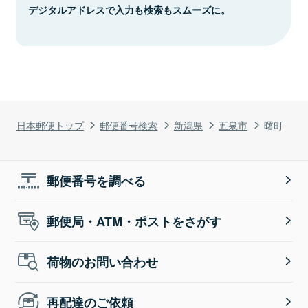
デジタルアドレスで入力も検索もスムーズに。
日本郵便トップ
郵便番号検索
新潟県
五泉市
曙町
郵便番号を調べる
郵便局・ATM・ポストをさがす
荷物のお問い合わせ
再配達のご依頼