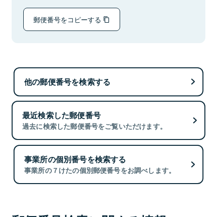
郵便番号をコピーする
他の郵便番号を検索する
最近検索した郵便番号
過去に検索した郵便番号をご覧いただけます。
事業所の個別番号を検索する
事業所の７けたの個別郵便番号をお調べします。