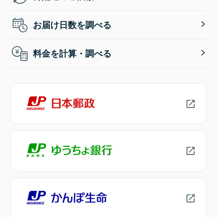
お届け日数を調べる
料金を計算・調べる