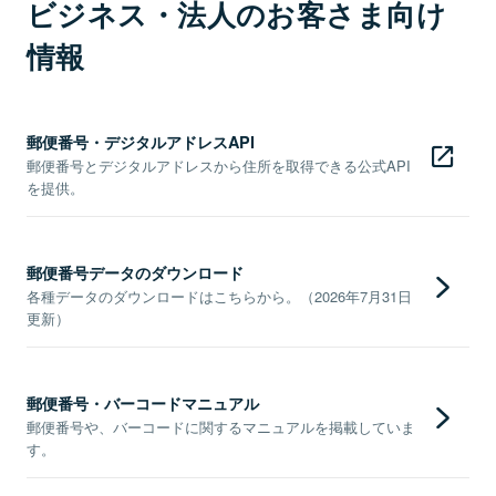
ビジネス・法人のお客さま向け
情報
郵便番号・デジタルアドレスAPI
郵便番号とデジタルアドレスから住所を取得できる公式API
を提供。
郵便番号データのダウンロード
各種データのダウンロードはこちらから。（2026年7月31日
更新）
郵便番号・バーコードマニュアル
郵便番号や、バーコードに関するマニュアルを掲載していま
す。