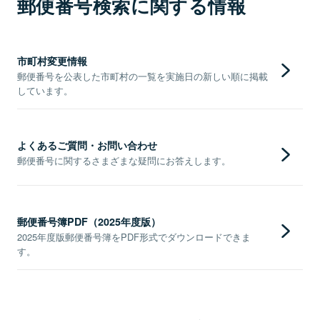
郵便番号検索に関する情報
市町村変更情報
郵便番号を公表した市町村の一覧を実施日の新しい順に掲載
しています。
よくあるご質問・お問い合わせ
郵便番号に関するさまざまな疑問にお答えします。
郵便番号簿PDF（2025年度版）
2025年度版郵便番号簿をPDF形式でダウンロードできま
す。