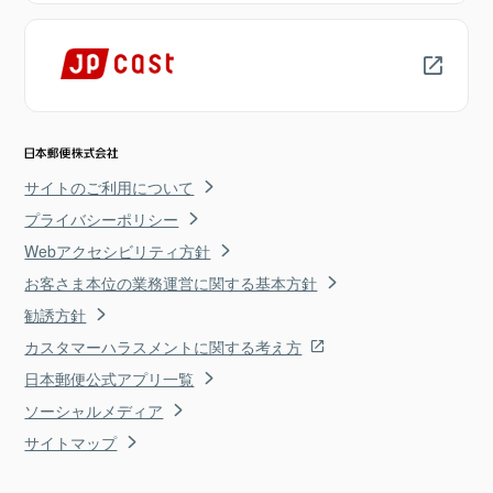
サイトのご利用について
プライバシーポリシー
Webアクセシビリティ方針
お客さま本位の業務運営に関する基本方針
勧誘方針
カスタマーハラスメントに関する考え方
日本郵便公式アプリ一覧
ソーシャルメディア
サイトマップ