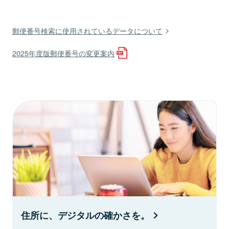
郵便番号検索に使用されているデータについて
2025年度版郵便番号の変更案内
住所に、デジタルの確かさを。