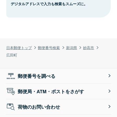
デジタルアドレスで入力も検索もスムーズに。
日本郵便トップ
郵便番号検索
新潟県
妙高市
広田町
郵便番号を調べる
郵便局・ATM・ポストをさがす
荷物のお問い合わせ