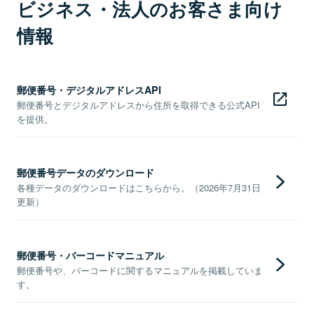
ビジネス・法人のお客さま向け
情報
郵便番号・デジタルアドレスAPI
郵便番号とデジタルアドレスから住所を取得できる公式API
を提供。
郵便番号データのダウンロード
各種データのダウンロードはこちらから。（2026年7月31日
更新）
郵便番号・バーコードマニュアル
郵便番号や、バーコードに関するマニュアルを掲載していま
す。