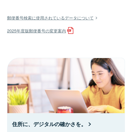
郵便番号検索に使用されているデータについて
2025年度版郵便番号の変更案内
住所に、デジタルの確かさを。