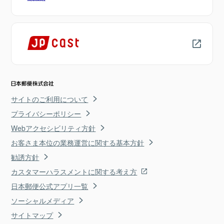
サイトのご利用について
プライバシーポリシー
Webアクセシビリティ方針
お客さま本位の業務運営に関する基本方針
勧誘方針
カスタマーハラスメントに関する考え方
日本郵便公式アプリ一覧
ソーシャルメディア
サイトマップ