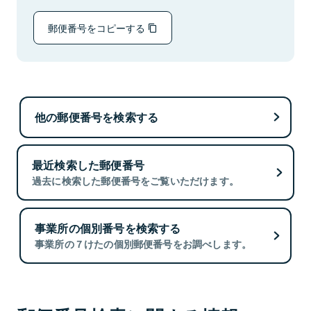
郵便番号をコピーする
他の郵便番号を検索する
最近検索した郵便番号
過去に検索した郵便番号をご覧いただけます。
事業所の個別番号を検索する
事業所の７けたの個別郵便番号をお調べします。