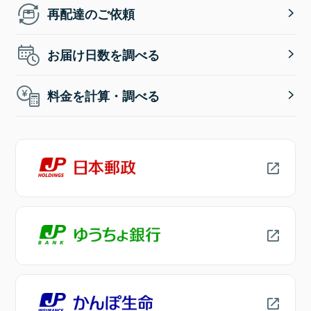
再配達のご依頼
お届け日数を調べる
料金を計算・調べる