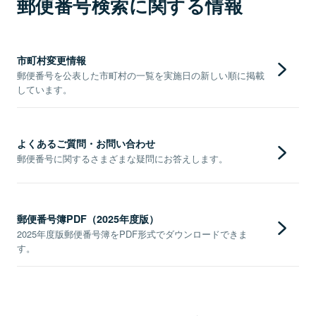
郵便番号検索に関する情報
市町村変更情報
郵便番号を公表した市町村の一覧を実施日の新しい順に掲載
しています。
よくあるご質問・お問い合わせ
郵便番号に関するさまざまな疑問にお答えします。
郵便番号簿PDF（2025年度版）
2025年度版郵便番号簿をPDF形式でダウンロードできま
す。