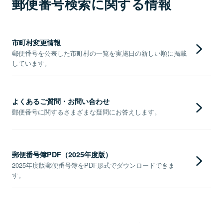
郵便番号検索に関する情報
市町村変更情報
郵便番号を公表した市町村の一覧を実施日の新しい順に掲載
しています。
よくあるご質問・お問い合わせ
郵便番号に関するさまざまな疑問にお答えします。
郵便番号簿PDF（2025年度版）
2025年度版郵便番号簿をPDF形式でダウンロードできま
す。