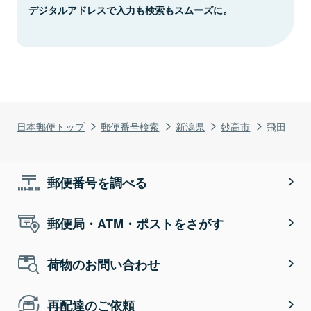
デジタルアドレスで入力も検索もスムーズに。
日本郵便トップ
郵便番号検索
新潟県
妙高市
飛田
郵便番号を調べる
郵便局・ATM・ポストをさがす
荷物のお問い合わせ
再配達のご依頼