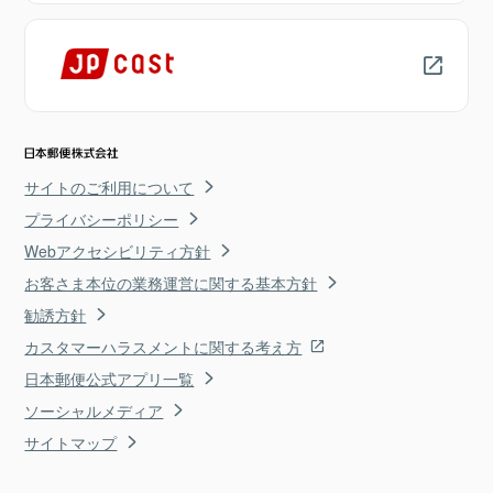
サイトのご利用について
プライバシーポリシー
Webアクセシビリティ方針
お客さま本位の業務運営に関する基本方針
勧誘方針
カスタマーハラスメントに関する考え方
日本郵便公式アプリ一覧
ソーシャルメディア
サイトマップ