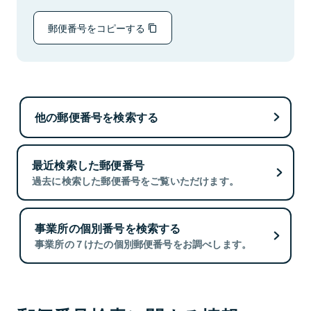
郵便番号をコピーする
他の郵便番号を検索する
最近検索した郵便番号
過去に検索した郵便番号をご覧いただけます。
事業所の個別番号を検索する
事業所の７けたの個別郵便番号をお調べします。