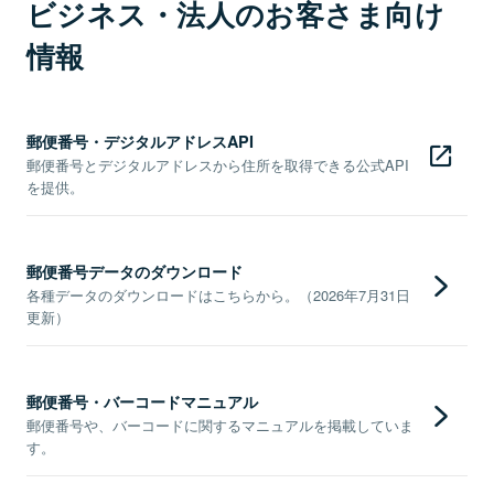
ビジネス・法人のお客さま向け
情報
郵便番号・デジタルアドレスAPI
郵便番号とデジタルアドレスから住所を取得できる公式API
を提供。
郵便番号データのダウンロード
各種データのダウンロードはこちらから。（2026年7月31日
更新）
郵便番号・バーコードマニュアル
郵便番号や、バーコードに関するマニュアルを掲載していま
す。