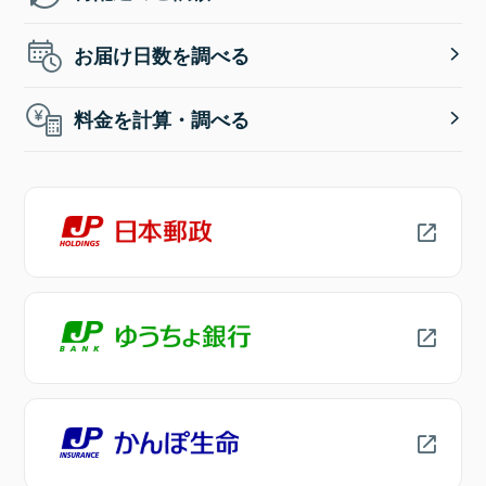
お届け日数を調べる
料金を計算・調べる