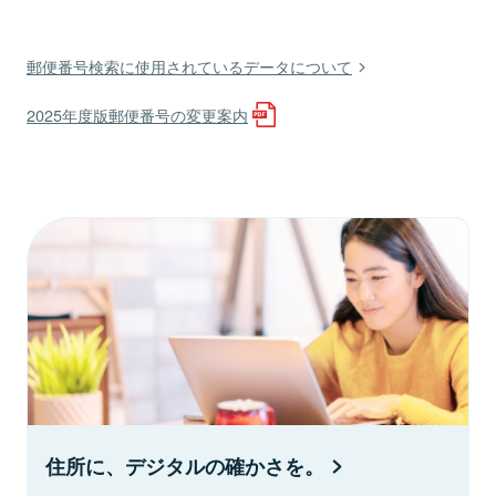
郵便番号検索に使用されているデータについて
2025年度版郵便番号の変更案内
住所に、デジタルの確かさを。