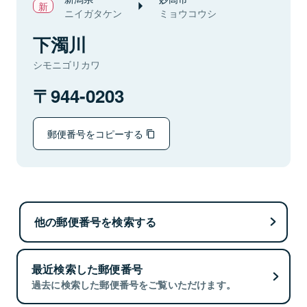
ニイガタケン
ミョウコウシ
下濁川
シモニゴリカワ
944-0203
郵便番号をコピーする
他の郵便番号を検索する
最近検索した郵便番号
過去に検索した郵便番号をご覧いただけます。