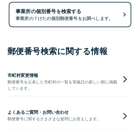
事業所の個別番号を検索する
事業所の７けたの個別郵便番号をお調べします。
郵便番号検索に関する情報
市町村変更情報
郵便番号を公表した市町村の一覧を実施日の新しい順に掲載
しています。
よくあるご質問・お問い合わせ
郵便番号に関するさまざまな疑問にお答えします。