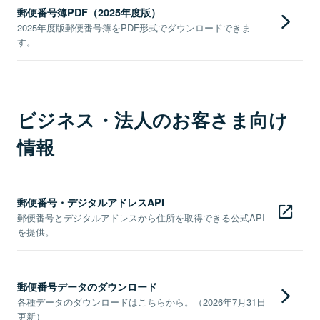
郵便番号簿PDF（2025年度版）
2025年度版郵便番号簿をPDF形式でダウンロードできま
す。
ビジネス・法人のお客さま向け
情報
郵便番号・デジタルアドレスAPI
郵便番号とデジタルアドレスから住所を取得できる公式API
を提供。
郵便番号データのダウンロード
各種データのダウンロードはこちらから。（2026年7月31日
更新）