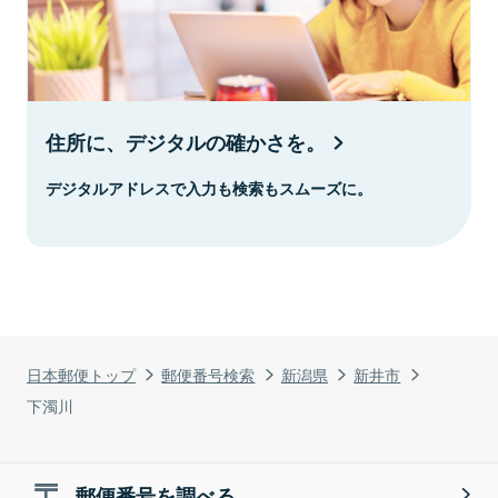
住所に、デジタルの確かさを。
デジタルアドレスで入力も検索もスムーズに。
日本郵便トップ
郵便番号検索
新潟県
新井市
下濁川
郵便番号を調べる