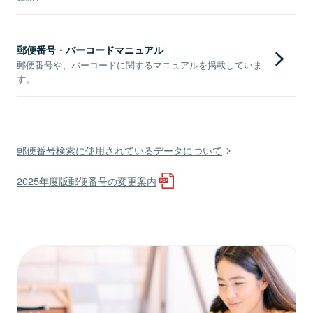
郵便番号・バーコードマニュアル
郵便番号や、バーコードに関するマニュアルを掲載していま
す。
郵便番号検索に使用されているデータについて
2025年度版郵便番号の変更案内