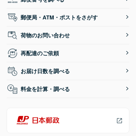
郵便局・ATM・ポストをさがす
荷物のお問い合わせ
再配達のご依頼
お届け日数を調べる
料金を計算・調べる