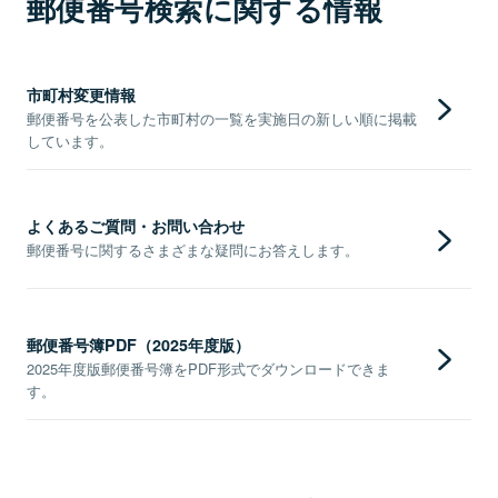
郵便番号検索に関する情報
市町村変更情報
郵便番号を公表した市町村の一覧を実施日の新しい順に掲載
しています。
よくあるご質問・お問い合わせ
郵便番号に関するさまざまな疑問にお答えします。
郵便番号簿PDF（2025年度版）
2025年度版郵便番号簿をPDF形式でダウンロードできま
す。