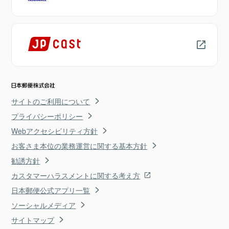
サイトのご利用について
プライバシーポリシー
Webアクセシビリティ方針
お客さま本位の業務運営に関する基本方針
勧誘方針
カスタマーハラスメントに関する考え方
日本郵便公式アプリ一覧
ソーシャルメディア
サイトマップ