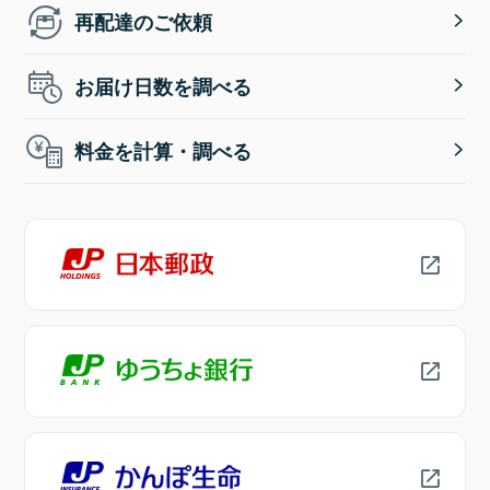
再配達のご依頼
お届け日数を調べる
料金を計算・調べる