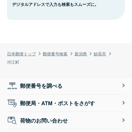
デジタルアドレスで入力も検索もスムーズに。
日本郵便トップ
郵便番号検索
新潟県
妙高市
渋江町
郵便番号を調べる
郵便局・ATM・ポストをさがす
荷物のお問い合わせ