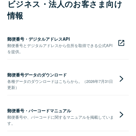
ビジネス・法人のお客さま向け
情報
郵便番号・デジタルアドレスAPI
郵便番号とデジタルアドレスから住所を取得できる公式API
を提供。
郵便番号データのダウンロード
各種データのダウンロードはこちらから。（2026年7月31日
更新）
郵便番号・バーコードマニュアル
郵便番号や、バーコードに関するマニュアルを掲載していま
す。