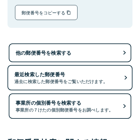
郵便番号をコピーする
他の郵便番号を検索する
最近検索した郵便番号
過去に検索した郵便番号をご覧いただけます。
事業所の個別番号を検索する
事業所の７けたの個別郵便番号をお調べします。