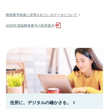
郵便番号検索に使用されているデータについて
2025年度版郵便番号の変更案内
住所に、デジタルの確かさを。