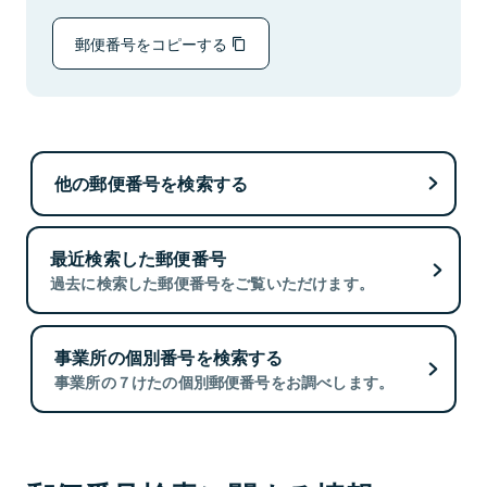
郵便番号をコピーする
他の郵便番号を検索する
最近検索した郵便番号
過去に検索した郵便番号をご覧いただけます。
事業所の個別番号を検索する
事業所の７けたの個別郵便番号をお調べします。