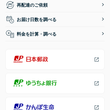
再配達のご依頼
お届け日数を調べる
料金を計算・調べる