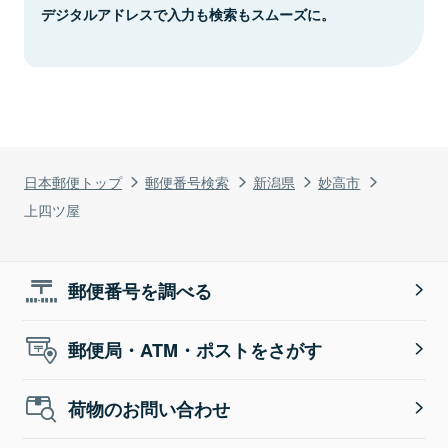
デジタルアドレスで入力も検索もスムーズに。
日本郵便トップ
郵便番号検索
新潟県
妙高市
上四ツ屋
郵便番号を調べる
郵便局・ATM・ポストをさがす
荷物のお問い合わせ