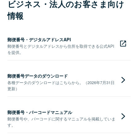
ビジネス・法人のお客さま向け
情報
郵便番号・デジタルアドレスAPI
郵便番号とデジタルアドレスから住所を取得できる公式API
を提供。
郵便番号データのダウンロード
各種データのダウンロードはこちらから。（2026年7月31日
更新）
郵便番号・バーコードマニュアル
郵便番号や、バーコードに関するマニュアルを掲載していま
す。