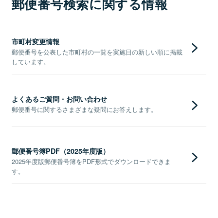
郵便番号検索に関する情報
市町村変更情報
郵便番号を公表した市町村の一覧を実施日の新しい順に掲載
しています。
よくあるご質問・お問い合わせ
郵便番号に関するさまざまな疑問にお答えします。
郵便番号簿PDF（2025年度版）
2025年度版郵便番号簿をPDF形式でダウンロードできま
す。