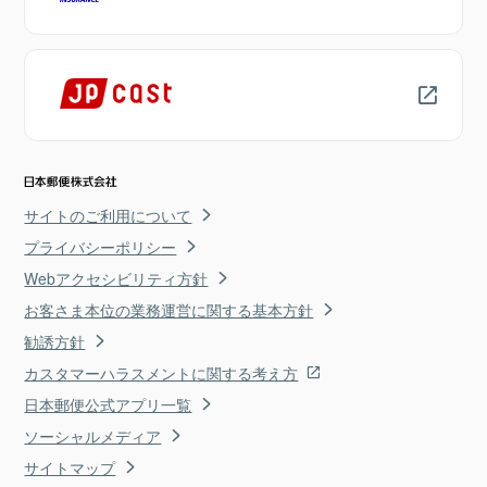
サイトのご利用について
プライバシーポリシー
Webアクセシビリティ方針
お客さま本位の業務運営に関する基本方針
勧誘方針
カスタマーハラスメントに関する考え方
日本郵便公式アプリ一覧
ソーシャルメディア
サイトマップ