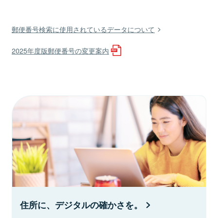
郵便番号検索に使用されているデータについて
2025年度版郵便番号の変更案内
住所に、デジタルの確かさを。