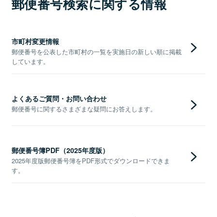
郵便番号検索に関する情報
市町村変更情報
郵便番号を公表した市町村の一覧を実施日の新しい順に掲載
しています。
よくあるご質問・お問い合わせ
郵便番号に関するさまざまな疑問にお答えします。
郵便番号簿PDF（2025年度版）
2025年度版郵便番号簿をPDF形式でダウンロードできま
す。