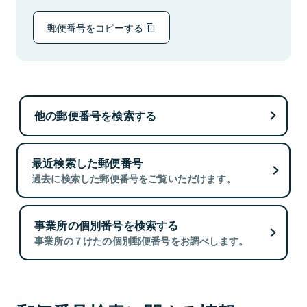
郵便番号をコピーする
他の郵便番号を検索する
最近検索した郵便番号
過去に検索した郵便番号をご覧いただけます。
事業所の個別番号を検索する
事業所の７けたの個別郵便番号をお調べします。