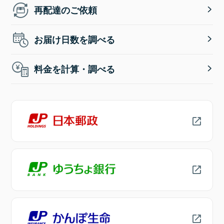
再配達のご依頼
お届け日数を調べる
料金を計算・調べる