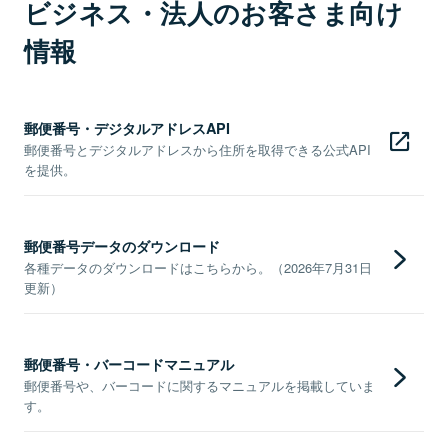
ビジネス・法人のお客さま向け
情報
郵便番号・デジタルアドレスAPI
郵便番号とデジタルアドレスから住所を取得できる公式API
を提供。
郵便番号データのダウンロード
各種データのダウンロードはこちらから。（2026年7月31日
更新）
郵便番号・バーコードマニュアル
郵便番号や、バーコードに関するマニュアルを掲載していま
す。