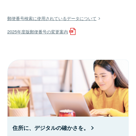
郵便番号検索に使用されているデータについて
2025年度版郵便番号の変更案内
住所に、デジタルの確かさを。