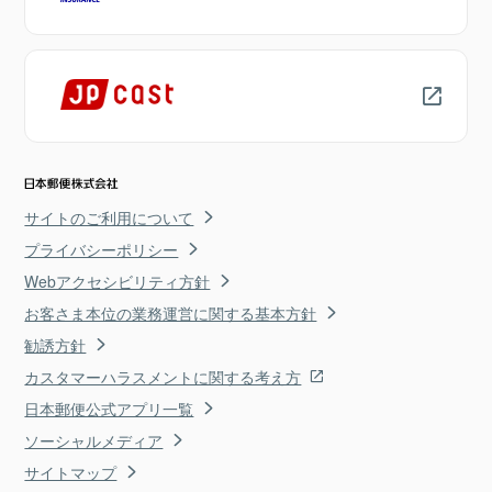
サイトのご利用について
プライバシーポリシー
Webアクセシビリティ方針
お客さま本位の業務運営に関する基本方針
勧誘方針
カスタマーハラスメントに関する考え方
日本郵便公式アプリ一覧
ソーシャルメディア
サイトマップ