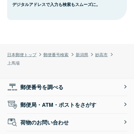
デジタルアドレスで入力も検索もスムーズに。
日本郵便トップ
郵便番号検索
新潟県
妙高市
上馬場
郵便番号を調べる
郵便局・ATM・ポストをさがす
荷物のお問い合わせ