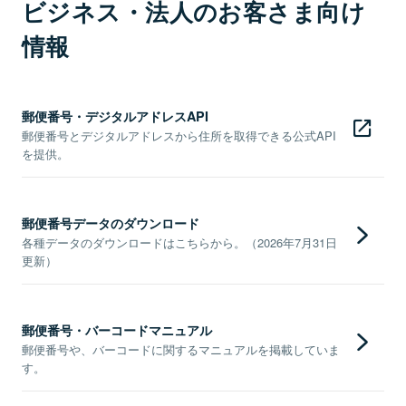
ビジネス・法人のお客さま向け
情報
郵便番号・デジタルアドレスAPI
郵便番号とデジタルアドレスから住所を取得できる公式API
を提供。
郵便番号データのダウンロード
各種データのダウンロードはこちらから。（2026年7月31日
更新）
郵便番号・バーコードマニュアル
郵便番号や、バーコードに関するマニュアルを掲載していま
す。