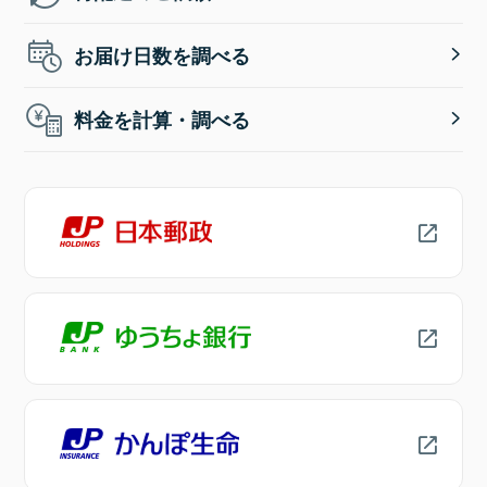
お届け日数を調べる
料金を計算・調べる