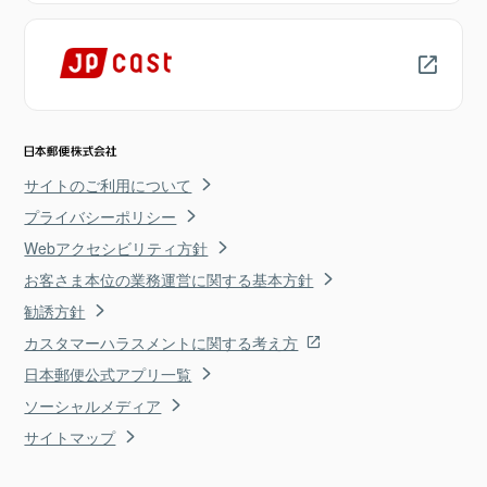
サイトのご利用について
プライバシーポリシー
Webアクセシビリティ方針
お客さま本位の業務運営に関する基本方針
勧誘方針
カスタマーハラスメントに関する考え方
日本郵便公式アプリ一覧
ソーシャルメディア
サイトマップ