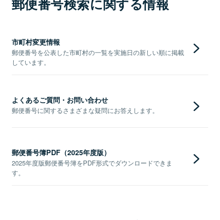
郵便番号検索に関する情報
市町村変更情報
郵便番号を公表した市町村の一覧を実施日の新しい順に掲載
しています。
よくあるご質問・お問い合わせ
郵便番号に関するさまざまな疑問にお答えします。
郵便番号簿PDF（2025年度版）
2025年度版郵便番号簿をPDF形式でダウンロードできま
す。