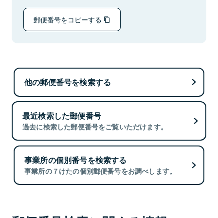
郵便番号をコピーする
他の郵便番号を検索する
最近検索した郵便番号
過去に検索した郵便番号をご覧いただけます。
事業所の個別番号を検索する
事業所の７けたの個別郵便番号をお調べします。