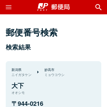
郵便番号検索
検索結果
新潟県
妙高市
ニイガタケン
ミョウコウシ
大下
オオシモ
944-0216