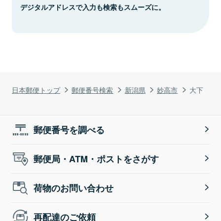
デジタルアドレスで入力も検索もスムーズに。
日本郵便トップ
郵便番号検索
新潟県
妙高市
大下
郵便番号を調べる
郵便局・ATM・ポストをさがす
荷物のお問い合わせ
再配達のご依頼