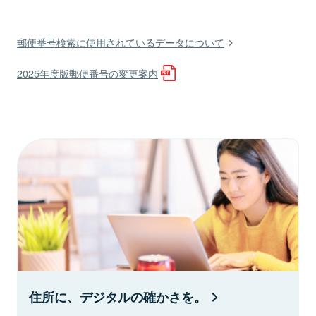
郵便番号検索に使用されているデータについて
2025年度版郵便番号の変更案内
住所に、デジタルの確かさを。