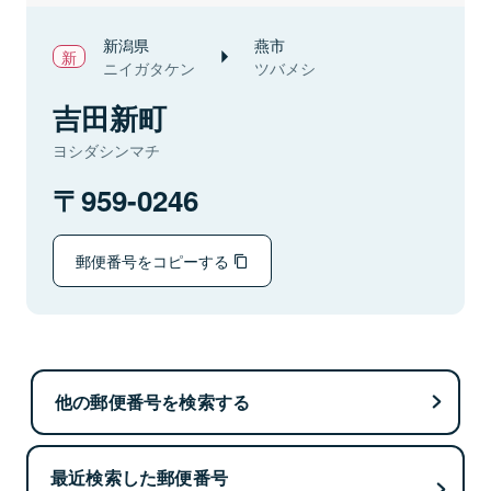
新潟県
燕市
ニイガタケン
ツバメシ
吉田新町
ヨシダシンマチ
959-0246
郵便番号をコピーする
他の郵便番号を検索する
最近検索した郵便番号