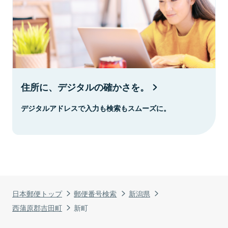
住所に、デジタルの確かさを。
デジタルアドレスで入力も検索もスムーズに。
日本郵便トップ
郵便番号検索
新潟県
西蒲原郡吉田町
新町