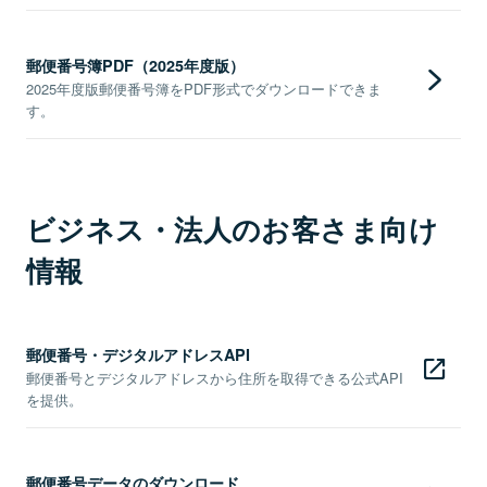
郵便番号簿PDF（2025年度版）
2025年度版郵便番号簿をPDF形式でダウンロードできま
す。
ビジネス・法人のお客さま向け
情報
郵便番号・デジタルアドレスAPI
郵便番号とデジタルアドレスから住所を取得できる公式API
を提供。
郵便番号データのダウンロード