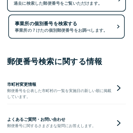
過去に検索した郵便番号をご覧いただけます。
事業所の個別番号を検索する
事業所の７けたの個別郵便番号をお調べします。
郵便番号検索に関する情報
市町村変更情報
郵便番号を公表した市町村の一覧を実施日の新しい順に掲載
しています。
よくあるご質問・お問い合わせ
郵便番号に関するさまざまな疑問にお答えします。