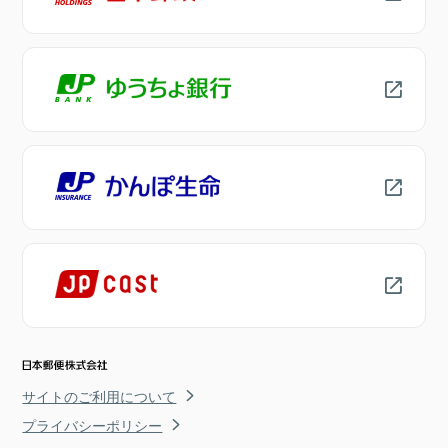
サイトのご利用について
プライバシーポリシー