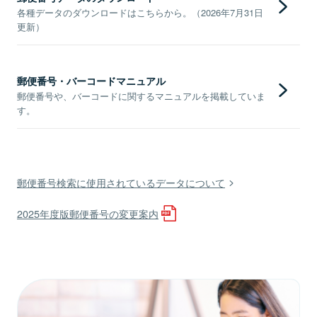
各種データのダウンロードはこちらから。（2026年7月31日
更新）
郵便番号・バーコードマニュアル
郵便番号や、バーコードに関するマニュアルを掲載していま
す。
郵便番号検索に使用されているデータについて
2025年度版郵便番号の変更案内