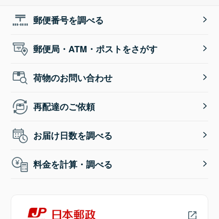
郵便番号を調べる
郵便局・ATM・ポストをさがす
荷物のお問い合わせ
再配達のご依頼
お届け日数を調べる
料金を計算・調べる