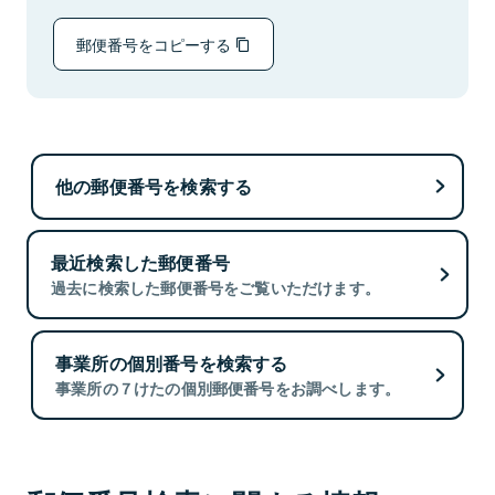
郵便番号をコピーする
他の郵便番号を検索する
最近検索した郵便番号
過去に検索した郵便番号をご覧いただけます。
事業所の個別番号を検索する
事業所の７けたの個別郵便番号をお調べします。