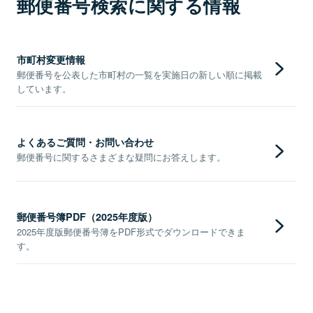
郵便番号検索に関する情報
市町村変更情報
郵便番号を公表した市町村の一覧を実施日の新しい順に掲載
しています。
よくあるご質問・お問い合わせ
郵便番号に関するさまざまな疑問にお答えします。
郵便番号簿PDF（2025年度版）
2025年度版郵便番号簿をPDF形式でダウンロードできま
す。