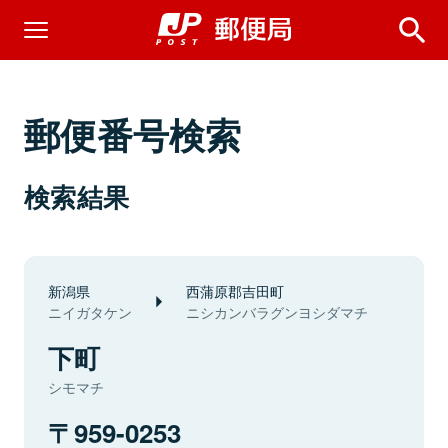
郵便番号検索
検索結果
新潟県
西蒲原郡吉田町
ニイガタケン
ニシカンバラグンヨシダマチ
下町
シモマチ
959-0253