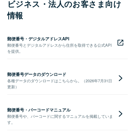
ビジネス・法人のお客さま向け
情報
郵便番号・デジタルアドレスAPI
郵便番号とデジタルアドレスから住所を取得できる公式API
を提供。
郵便番号データのダウンロード
各種データのダウンロードはこちらから。（2026年7月31日
更新）
郵便番号・バーコードマニュアル
郵便番号や、バーコードに関するマニュアルを掲載していま
す。