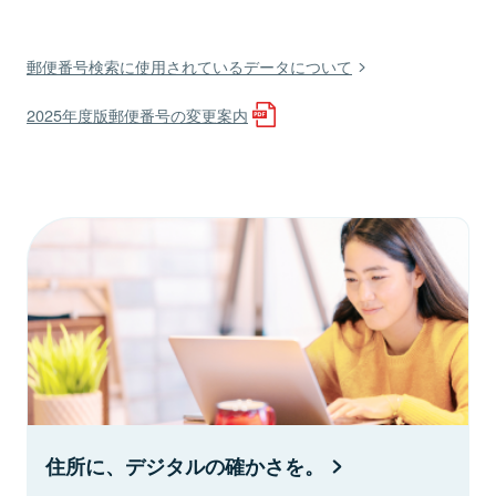
郵便番号検索に使用されているデータについて
2025年度版郵便番号の変更案内
住所に、デジタルの確かさを。