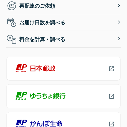
再配達のご依頼
お届け日数を調べる
料金を計算・調べる