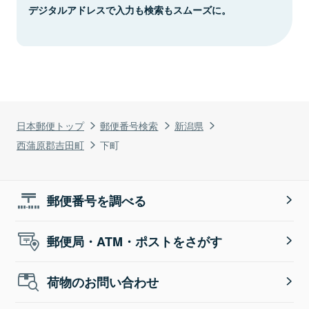
デジタルアドレスで入力も検索もスムーズに。
日本郵便トップ
郵便番号検索
新潟県
西蒲原郡吉田町
下町
郵便番号を調べる
郵便局・ATM・ポストをさがす
荷物のお問い合わせ