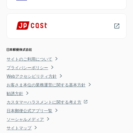
サイトのご利用について
プライバシーポリシー
Webアクセシビリティ方針
お客さま本位の業務運営に関する基本方針
勧誘方針
カスタマーハラスメントに関する考え方
日本郵便公式アプリ一覧
ソーシャルメディア
サイトマップ