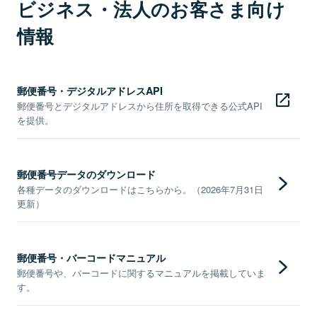
ビジネス・法人のお客さま向け
情報
郵便番号・デジタルアドレスAPI
郵便番号とデジタルアドレスから住所を取得できる公式API
を提供。
郵便番号データのダウンロード
各種データのダウンロードはこちらから。（2026年7月31日
更新）
郵便番号・バーコードマニュアル
郵便番号や、バーコードに関するマニュアルを掲載していま
す。