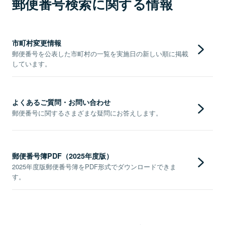
郵便番号検索に関する情報
市町村変更情報
郵便番号を公表した市町村の一覧を実施日の新しい順に掲載
しています。
よくあるご質問・お問い合わせ
郵便番号に関するさまざまな疑問にお答えします。
郵便番号簿PDF（2025年度版）
2025年度版郵便番号簿をPDF形式でダウンロードできま
す。