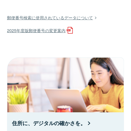
郵便番号検索に使用されているデータについて
2025年度版郵便番号の変更案内
住所に、デジタルの確かさを。