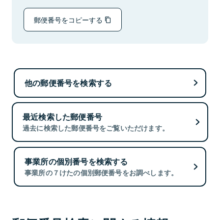
郵便番号をコピーする
他の郵便番号を検索する
最近検索した郵便番号
過去に検索した郵便番号をご覧いただけます。
事業所の個別番号を検索する
事業所の７けたの個別郵便番号をお調べします。