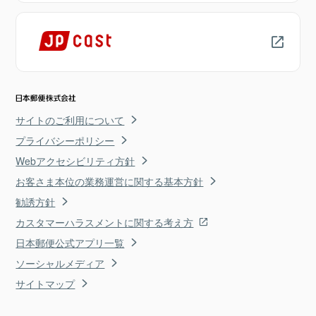
サイトのご利用について
プライバシーポリシー
Webアクセシビリティ方針
お客さま本位の業務運営に関する基本方針
勧誘方針
カスタマーハラスメントに関する考え方
日本郵便公式アプリ一覧
ソーシャルメディア
サイトマップ