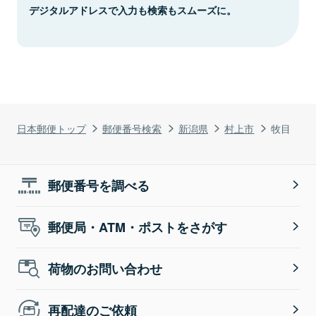
デジタルアドレスで入力も検索もスムーズに。
日本郵便トップ
郵便番号検索
新潟県
村上市
牧目
郵便番号を調べる
郵便局・ATM・ポストをさがす
荷物のお問い合わせ
再配達のご依頼