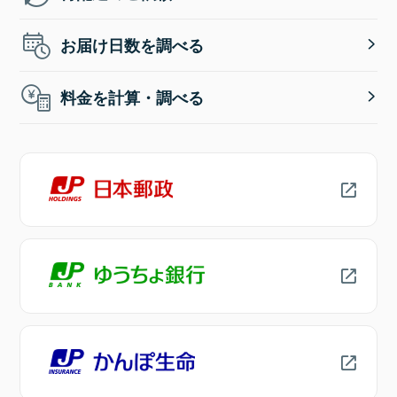
お届け日数を調べる
料金を計算・調べる