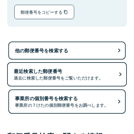
郵便番号をコピーする
他の郵便番号を検索する
最近検索した郵便番号
過去に検索した郵便番号をご覧いただけます。
事業所の個別番号を検索する
事業所の７けたの個別郵便番号をお調べします。