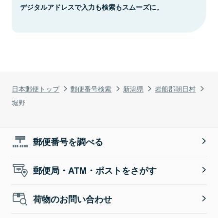
デジタルアドレスで入力も検索もスムーズに。
日本郵便トップ
郵便番号検索
新潟県
岩船郡朝日村
堀野
郵便番号を調べる
郵便局・ATM・ポストをさがす
荷物のお問い合わせ