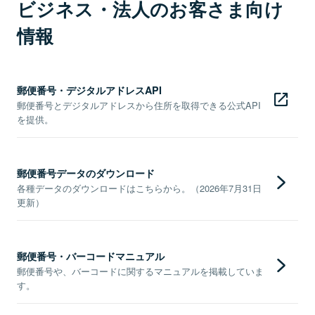
ビジネス・法人のお客さま向け
情報
郵便番号・デジタルアドレスAPI
郵便番号とデジタルアドレスから住所を取得できる公式API
を提供。
郵便番号データのダウンロード
各種データのダウンロードはこちらから。（2026年7月31日
更新）
郵便番号・バーコードマニュアル
郵便番号や、バーコードに関するマニュアルを掲載していま
す。