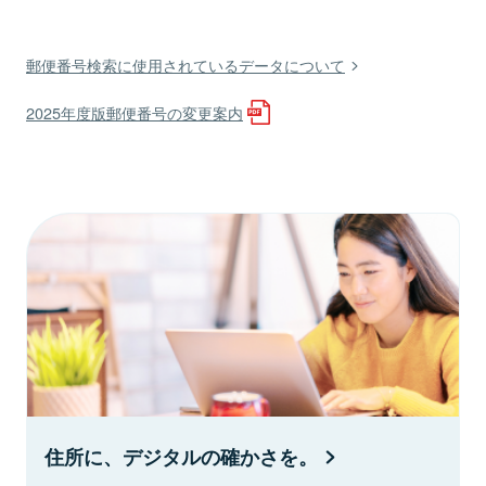
郵便番号検索に使用されているデータについて
2025年度版郵便番号の変更案内
住所に、デジタルの確かさを。