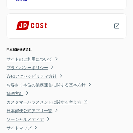
サイトのご利用について
プライバシーポリシー
Webアクセシビリティ方針
お客さま本位の業務運営に関する基本方針
勧誘方針
カスタマーハラスメントに関する考え方
日本郵便公式アプリ一覧
ソーシャルメディア
サイトマップ