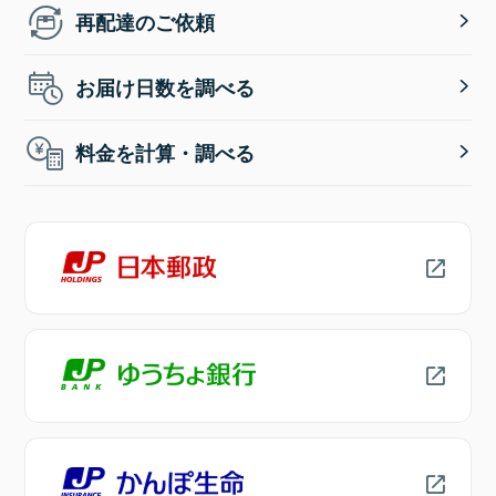
再配達のご依頼
お届け日数を調べる
料金を計算・調べる