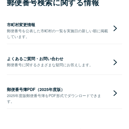
郵便番号検索に関する情報
市町村変更情報
郵便番号を公表した市町村の一覧を実施日の新しい順に掲載
しています。
よくあるご質問・お問い合わせ
郵便番号に関するさまざまな疑問にお答えします。
郵便番号簿PDF（2025年度版）
2025年度版郵便番号簿をPDF形式でダウンロードできま
す。