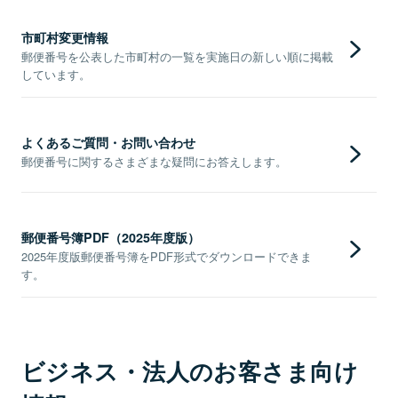
市町村変更情報
郵便番号を公表した市町村の一覧を実施日の新しい順に掲載
しています。
よくあるご質問・お問い合わせ
郵便番号に関するさまざまな疑問にお答えします。
郵便番号簿PDF（2025年度版）
2025年度版郵便番号簿をPDF形式でダウンロードできま
す。
ビジネス・法人のお客さま向け