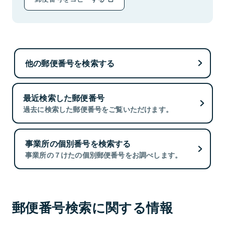
他の郵便番号を検索する
最近検索した郵便番号
過去に検索した郵便番号をご覧いただけます。
事業所の個別番号を検索する
事業所の７けたの個別郵便番号をお調べします。
郵便番号検索に関する情報