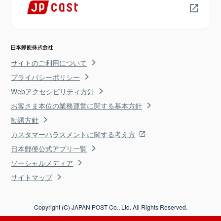
サイトのご利用について
プライバシーポリシー
Webアクセシビリティ方針
お客さま本位の業務運営に関する基本方針
勧誘方針
カスタマーハラスメントに関する考え方
日本郵便公式アプリ一覧
ソーシャルメディア
サイトマップ
Copyright (C) JAPAN POST Co., Ltd. All Rights Reserved.