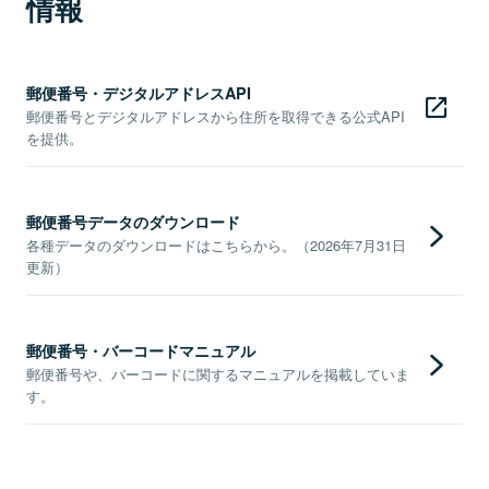
情報
郵便番号・デジタルアドレスAPI
郵便番号とデジタルアドレスから住所を取得できる公式API
を提供。
郵便番号データのダウンロード
各種データのダウンロードはこちらから。（2026年7月31日
更新）
郵便番号・バーコードマニュアル
郵便番号や、バーコードに関するマニュアルを掲載していま
す。