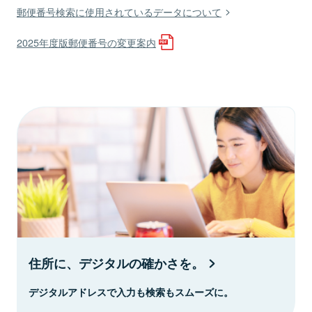
郵便番号検索に使用されているデータについて
2025年度版郵便番号の変更案内
住所に、デジタルの確かさを。
デジタルアドレスで入力も検索もスムーズに。