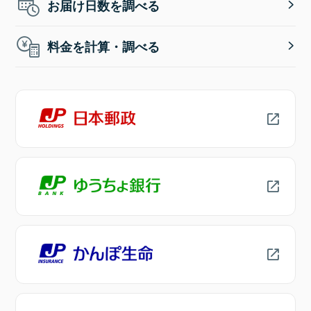
お届け日数を調べる
料金を計算・調べる