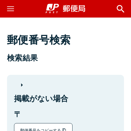
郵便番号検索
検索結果
掲載がない場合
郵便番号をコピーする