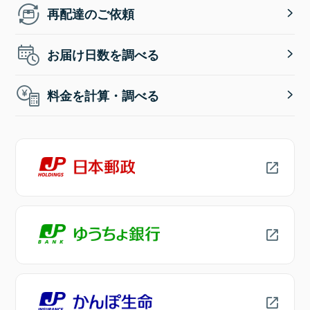
再配達のご依頼
お届け日数を調べる
料金を計算・調べる