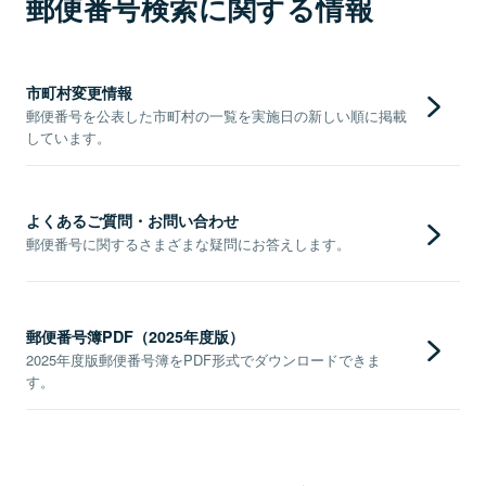
郵便番号検索に関する情報
市町村変更情報
郵便番号を公表した市町村の一覧を実施日の新しい順に掲載
しています。
よくあるご質問・お問い合わせ
郵便番号に関するさまざまな疑問にお答えします。
郵便番号簿PDF（2025年度版）
2025年度版郵便番号簿をPDF形式でダウンロードできま
す。