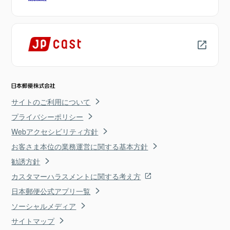
サイトのご利用について
プライバシーポリシー
Webアクセシビリティ方針
お客さま本位の業務運営に関する基本方針
勧誘方針
カスタマーハラスメントに関する考え方
日本郵便公式アプリ一覧
ソーシャルメディア
サイトマップ