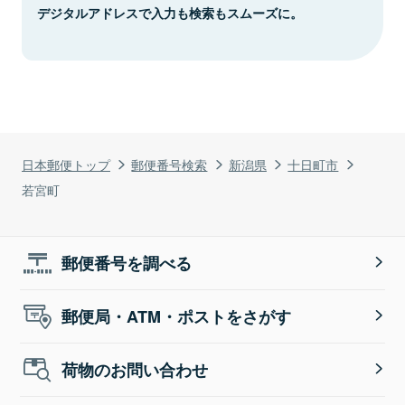
デジタルアドレスで入力も検索もスムーズに。
日本郵便トップ
郵便番号検索
新潟県
十日町市
若宮町
郵便番号を調べる
郵便局・ATM・ポストをさがす
荷物のお問い合わせ