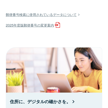
郵便番号検索に使用されているデータについて
2025年度版郵便番号の変更案内
住所に、デジタルの確かさを。