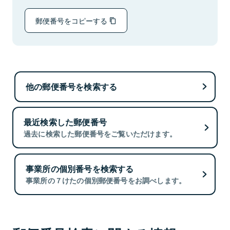
郵便番号をコピーする
他の郵便番号を検索する
最近検索した郵便番号
過去に検索した郵便番号をご覧いただけます。
事業所の個別番号を検索する
事業所の７けたの個別郵便番号をお調べします。