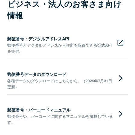
ビジネス・法人のお客さま向け
情報
郵便番号・デジタルアドレスAPI
郵便番号とデジタルアドレスから住所を取得できる公式API
を提供。
郵便番号データのダウンロード
各種データのダウンロードはこちらから。（2026年7月31日
更新）
郵便番号・バーコードマニュアル
郵便番号や、バーコードに関するマニュアルを掲載していま
す。