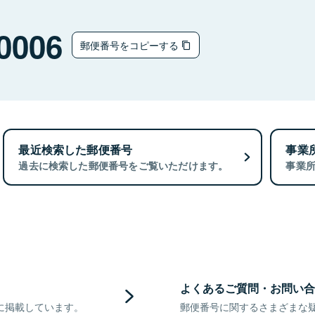
0006
郵便番号をコピーする
最近検索した郵便番号
事業
過去に検索した郵便番号をご覧いただけます。
事業
よくあるご質問・お問い合
に掲載しています。
郵便番号に関するさまざまな