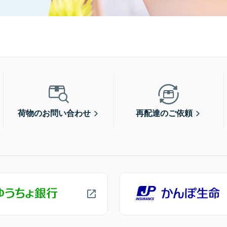
荷物のお問い合わせ
再配達のご依頼