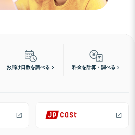
お届け日数を調べる
料金を計算・調べる