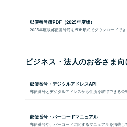
郵便番号簿PDF（2025年度版）
2025年度版郵便番号簿をPDF形式でダウンロードで
ビジネス・法人のお客さま向
郵便番号・デジタルアドレスAPI
郵便番号とデジタルアドレスから住所を取得できる公式
郵便番号・バーコードマニュアル
郵便番号や、バーコードに関するマニュアルを掲載し