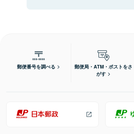
郵便番号を調べる
郵便局・ATM・ポストをさ
がす