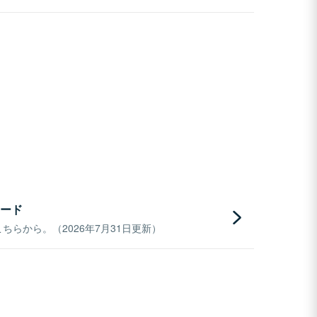
ード
らから。（2026年7月31日更新）