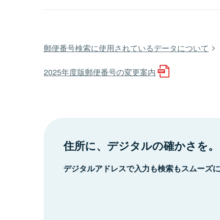
郵便番号検索に使用されているデータについて
2025年度版郵便番号の変更案内
住所に、デジタルの確かさを。
デジタルアドレスで入力も検索もスムーズ