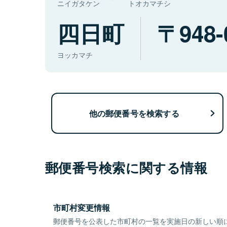
ニイガタケン
トオカマチシ
四日町
948-
ヨッカマチ
他の郵便番号を検索する
郵便番号検索に関する情報
市町村変更情報
郵便番号を公表した市町村の一覧を実施日の新しい順