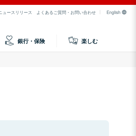
ニュースリリース
よくあるご質問・お問い合わせ
English
銀行・保険
楽しむ