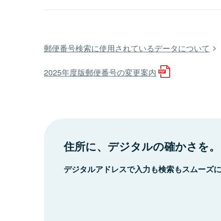
郵便番号検索に使用されているデータについて
2025年度版郵便番号の変更案内
住所に、デジタルの確かさを。
デジタルアドレスで入力も検索もスムーズ