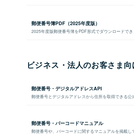
郵便番号簿PDF（2025年度版）
2025年度版郵便番号簿をPDF形式でダウンロードで
ビジネス・法人のお客さま向
郵便番号・デジタルアドレスAPI
郵便番号とデジタルアドレスから住所を取得できる公式
郵便番号・バーコードマニュアル
郵便番号や、バーコードに関するマニュアルを掲載し