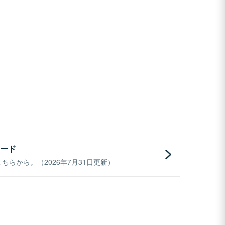
ード
らから。（2026年7月31日更新）