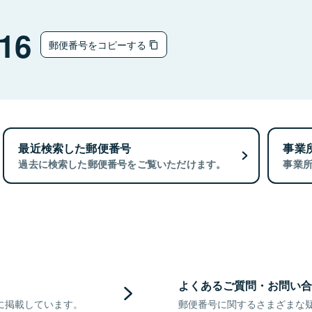
16
郵便番号をコピーする
最近検索した郵便番号
事業
過去に検索した郵便番号をご覧いただけます。
事業
よくあるご質問・お問い合
に掲載しています。
郵便番号に関するさまざまな