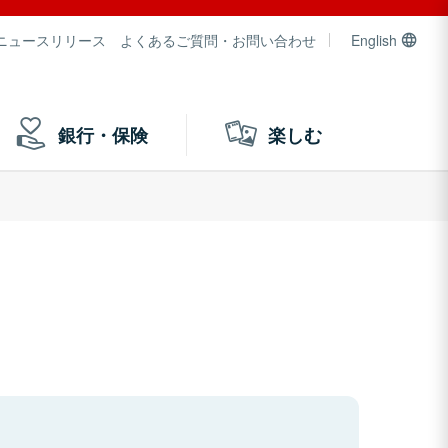
ニュースリリース
よくあるご質問・お問い合わせ
English
銀行・保険
楽しむ