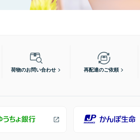
荷物のお問い合わせ
再配達のご依頼