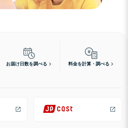
お届け日数を調べる
料金を計算・調べる