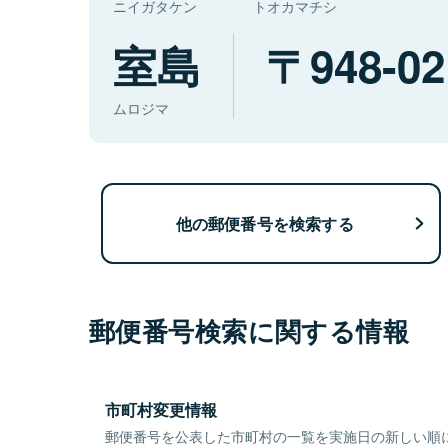
ニイガタケン
トオカマチシ
室島
948-02
ムロジマ
他の郵便番号を検索する
郵便番号検索に関する情報
市町村変更情報
郵便番号を公表した市町村の一覧を実施日の新しい順