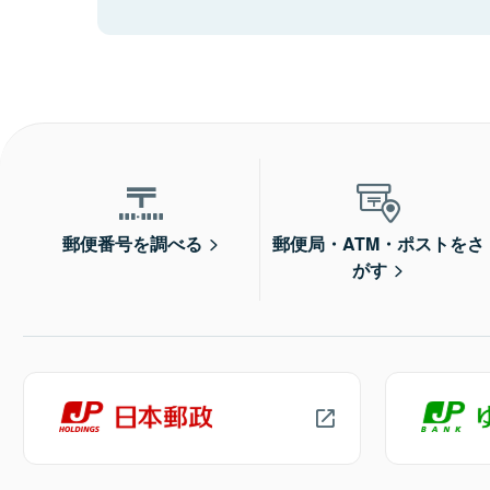
郵便番号を調べる
郵便局・ATM・ポストをさ
がす