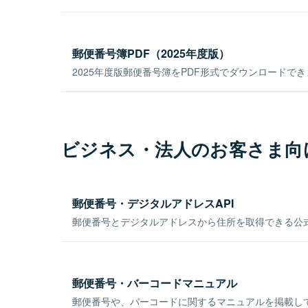
郵便番号簿PDF（2025年度版）
2025年度版郵便番号簿をPDF形式でダウンロードで
ビジネス・法人のお客さま向
郵便番号・デジタルアドレスAPI
郵便番号とデジタルアドレスから住所を取得できる公式
郵便番号・バーコードマニュアル
郵便番号や、バーコードに関するマニュアルを掲載し