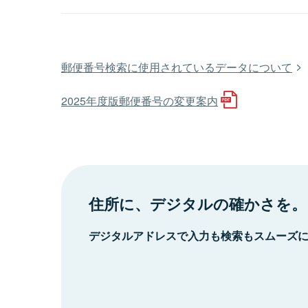
郵便番号検索に使用されているデータについて
2025年度版郵便番号の変更案内
住所に、デジタルの確かさを。
デジタルアドレスで入力も検索もスムーズ