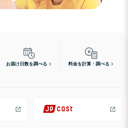
お届け日数を調べる
料金を計算・調べる