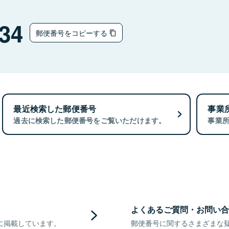
34
郵便番号をコピーする
最近検索した郵便番号
事業
過去に検索した郵便番号をご覧いただけます。
事業
よくあるご質問・お問い合
に掲載しています。
郵便番号に関するさまざまな