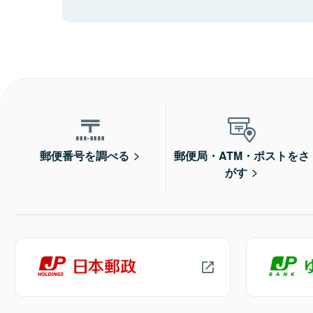
郵便番号を調べる
郵便局・ATM・ポストをさ
がす