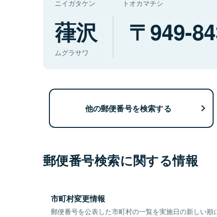
ニイガタケン
トオカマチシ
葎沢
949-84
ムグラサワ
他の郵便番号を検索する
郵便番号検索に関する情報
市町村変更情報
郵便番号を公表した市町村の一覧を実施日の新しい順