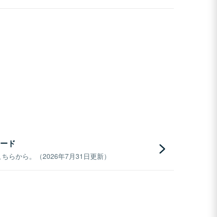
ード
らから。（2026年7月31日更新）