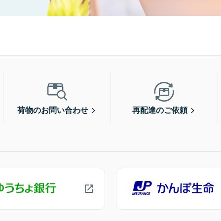
荷物のお問い合わせ
再配達のご依頼