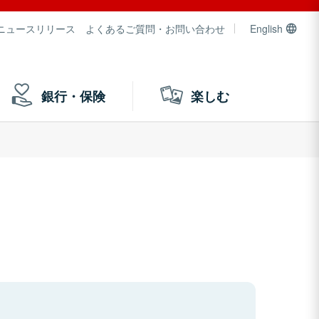
ニュースリリース
よくあるご質問・お問い合わせ
English
銀行・保険
楽しむ