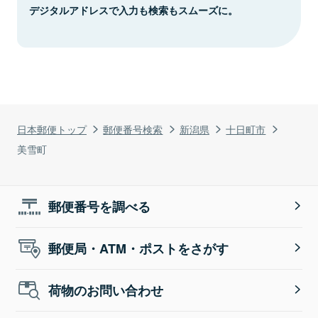
デジタルアドレスで入力も検索もスムーズに。
日本郵便トップ
郵便番号検索
新潟県
十日町市
美雪町
郵便番号を調べる
郵便局・ATM・ポストをさがす
荷物のお問い合わせ