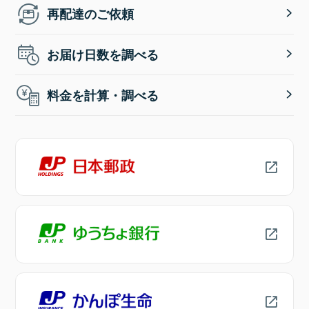
再配達のご依頼
お届け日数を調べる
料金を計算・調べる