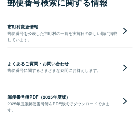
郵便番号検索に関する情報
市町村変更情報
郵便番号を公表した市町村の一覧を実施日の新しい順に掲載
しています。
よくあるご質問・お問い合わせ
郵便番号に関するさまざまな疑問にお答えします。
郵便番号簿PDF（2025年度版）
2025年度版郵便番号簿をPDF形式でダウンロードできま
す。