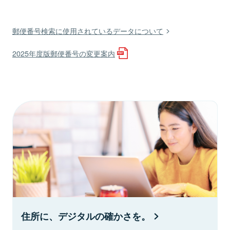
郵便番号検索に使用されているデータについて
2025年度版郵便番号の変更案内
住所に、デジタルの確かさを。