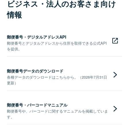
ビジネス・法人のお客さま向け
情報
郵便番号・デジタルアドレスAPI
郵便番号とデジタルアドレスから住所を取得できる公式API
を提供。
郵便番号データのダウンロード
各種データのダウンロードはこちらから。（2026年7月31日
更新）
郵便番号・バーコードマニュアル
郵便番号や、バーコードに関するマニュアルを掲載していま
す。