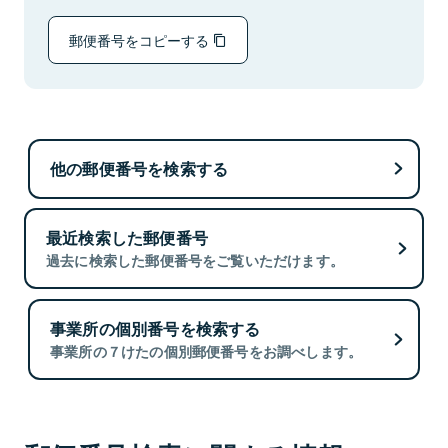
郵便番号をコピーする
他の郵便番号を検索する
最近検索した郵便番号
過去に検索した郵便番号をご覧いただけます。
事業所の個別番号を検索する
事業所の７けたの個別郵便番号をお調べします。