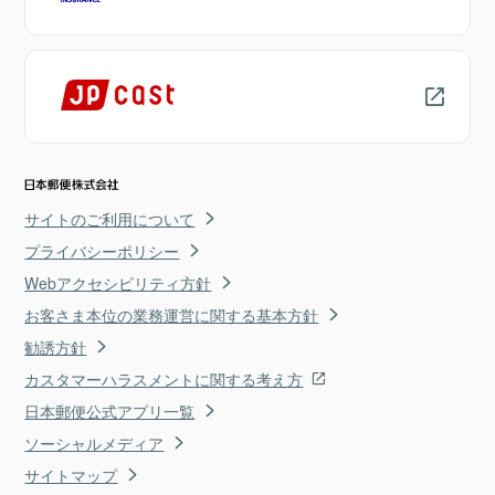
サイトのご利用について
プライバシーポリシー
Webアクセシビリティ方針
お客さま本位の業務運営に関する基本方針
勧誘方針
カスタマーハラスメントに関する考え方
日本郵便公式アプリ一覧
ソーシャルメディア
サイトマップ