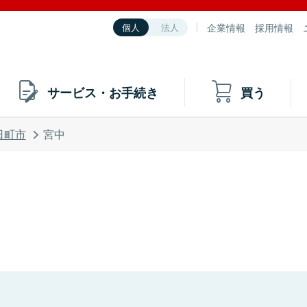
企業情報
採用情報
個人
法人
サービス・お手続き
買う
日町市
宮中