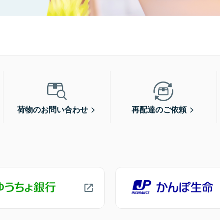
荷物のお問い合わせ
再配達のご依頼