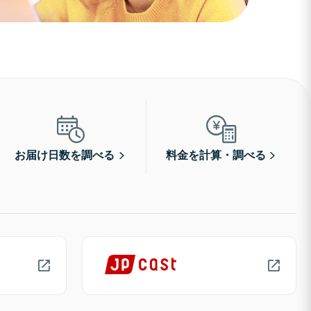
お届け日数を調べる
料金を計算・調べる