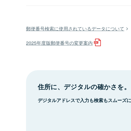
郵便番号検索に使用されているデータについて
2025年度版郵便番号の変更案内
住所に、デジタルの確かさを。
デジタルアドレスで入力も検索もスムーズ