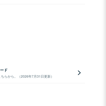
ード
らから。（2026年7月31日更新）