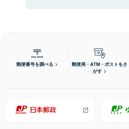
郵便番号を調べる
郵便局・ATM・ポストをさ
がす