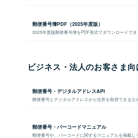
郵便番号簿PDF（2025年度版）
2025年度版郵便番号簿をPDF形式でダウンロードで
ビジネス・法人のお客さま向
郵便番号・デジタルアドレスAPI
郵便番号とデジタルアドレスから住所を取得できる公式
郵便番号・バーコードマニュアル
郵便番号や、バーコードに関するマニュアルを掲載し