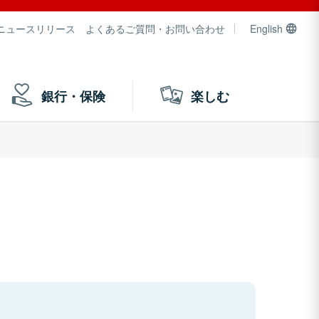
ニュースリリース
よくあるご質問・お問い合わせ
English
銀行・保険
楽しむ