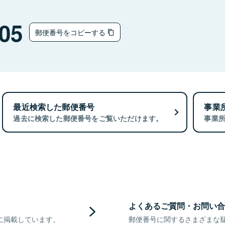
05
郵便番号をコピーする
最近検索した郵便番号
事業
過去に検索した郵便番号をご覧いただけます。
事業
よくあるご質問・お問い合
に掲載しています。
郵便番号に関するさまざまな