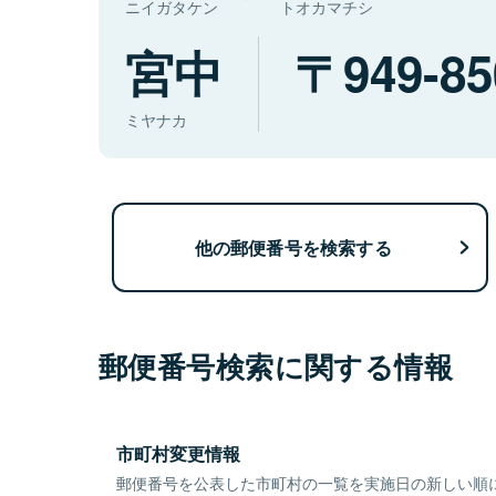
ニイガタケン
トオカマチシ
宮中
949-85
ミヤナカ
他の郵便番号を検索する
郵便番号検索に関する情報
市町村変更情報
郵便番号を公表した市町村の一覧を実施日の新しい順