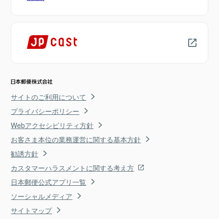
サイトのご利用について
プライバシーポリシー
Webアクセシビリティ方針
お客さま本位の業務運営に関する基本方針
勧誘方針
カスタマーハラスメントに関する考え方
日本郵便公式アプリ一覧
ソーシャルメディア
サイトマップ