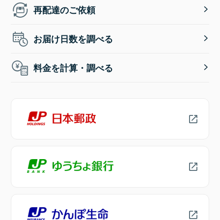
再配達のご依頼
お届け日数を調べる
料金を計算・調べる