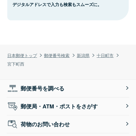
デジタルアドレスで入力も検索もスムーズに。
日本郵便トップ
郵便番号検索
新潟県
十日町市
宮下町西
郵便番号を調べる
郵便局・ATM・ポストをさがす
荷物のお問い合わせ