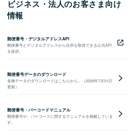
ビジネス・法人のお客さま向け
情報
郵便番号・デジタルアドレスAPI
郵便番号とデジタルアドレスから住所を取得できる公式API
を提供。
郵便番号データのダウンロード
各種データのダウンロードはこちらから。（2026年7月31日
更新）
郵便番号・バーコードマニュアル
郵便番号や、バーコードに関するマニュアルを掲載していま
す。