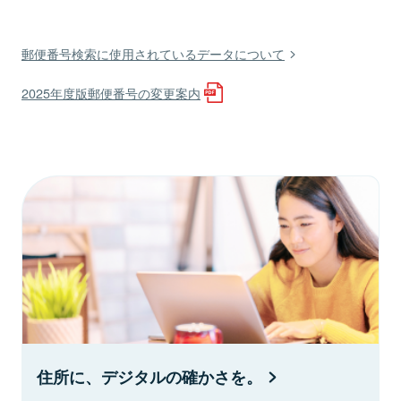
郵便番号検索に使用されているデータについて
2025年度版郵便番号の変更案内
住所に、デジタルの確かさを。