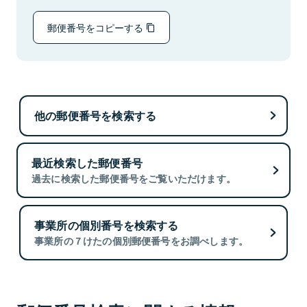
郵便番号をコピーする
他の郵便番号を検索する
最近検索した郵便番号
過去に検索した郵便番号をご覧いただけます。
事業所の個別番号を検索する
事業所の７けたの個別郵便番号をお調べします。