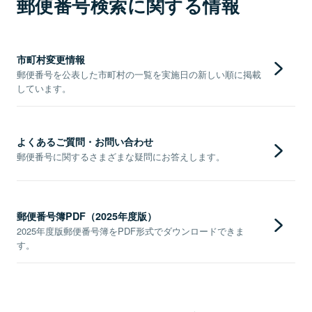
郵便番号検索に関する情報
市町村変更情報
郵便番号を公表した市町村の一覧を実施日の新しい順に掲載
しています。
よくあるご質問・お問い合わせ
郵便番号に関するさまざまな疑問にお答えします。
郵便番号簿PDF（2025年度版）
2025年度版郵便番号簿をPDF形式でダウンロードできま
す。